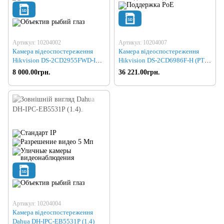
Артикул: 10204002
Артикул: 10204007
Камера відеоспостереження
Камера відеоспостереження
Hikvision DS-2CD2955FWD-I
Hikvision DS-2CD6986F-H (PTZ
(1.05)
8MP)
8 000.00грн.
36 221.00грн.
Артикул: 10204004
Камера відеоспостереження
Dahua DH-IPC-EB5531P (1.4)