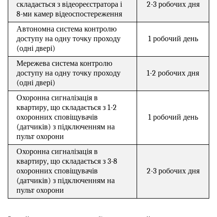
складається з відеореєстратора і
2-3 робочих дня
8-ми камер відеоспостереження
Автономна система контролю
доступу на одну точку проходу
1 робочий день
(одні двері)
Мережева система контролю
доступу на одну точку проходу
1-2 робочих дня
(одні двері)
Охоронна сигналізація в
квартиру, що складається з 1-2
охоронних сповіщувачів
1 робочий день
(датчиків) з підключенням на
пульт охорони
Охоронна сигналізація в
квартиру, що складається з 3-8
охоронних сповіщувачів
2-3 робочих дня
(датчиків) з підключенням на
пульт охорони