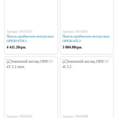
Артикул: 30101013
Артикул: 30101001
Панель приймально-контрольна
Панель приймально-контрольна
ОРІОН 8TM.1
ОРІОН 4TI.2
4 411.20грн.
3 084.00грн.
Артикул: 30101005
Артикул: 30101009