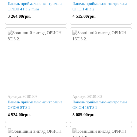
Панель приймально-контрольна
Панель приймально-контрольна
ОРІОН 4Т.3.2 mini
ОРІОН 4I.3.2
3 264.00грн.
4 515.00грн.
Артикул: 30101007
Артикул: 30101008
Панель приймально-контрольна
Панель приймально-контрольна
ОРІОН 8Т.3.2
ОРІОН 16Т.3.2
4 524.00грн.
5 085.00грн.