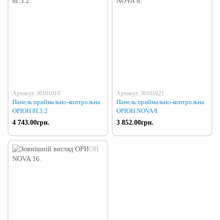
Артикул: 30101010
Артикул: 30101021
Панель приймально-контрольна
Панель приймально-контрольна
ОРІОН 8I.3.2
ОРІОН NOVA 8
4 743.00грн.
3 852.00грн.