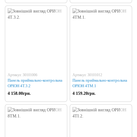
Артикул: 30101006
Артикул: 30101012
Панель приймально-контрольна
Панель приймально-контрольна
ОРІОН 4Т.3.2
ОРІОН 4TM.1
4 158.00грн.
4 159.20грн.