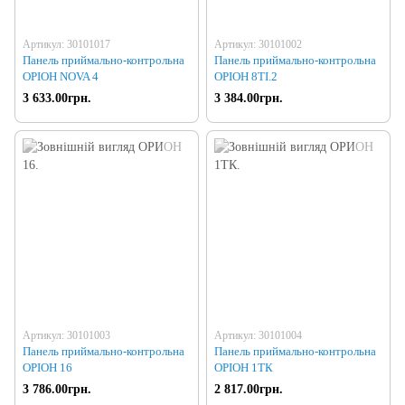
Артикул: 30101017
Артикул: 30101002
Панель приймально-контрольна
Панель приймально-контрольна
ОРІОН NOVA 4
ОРІОН 8TI.2
3 633.00грн.
3 384.00грн.
Артикул: 30101003
Артикул: 30101004
Панель приймально-контрольна
Панель приймально-контрольна
ОРІОН 16
ОРІОН 1ТК
3 786.00грн.
2 817.00грн.