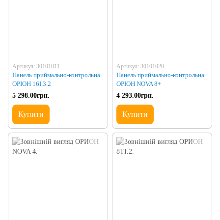
Артикул: 30101011
Артикул: 30101020
Панель приймально-контрольна
Панель приймально-контрольна
ОРІОН 16I.3.2
ОРІОН NOVA 8+
5 298.00грн.
4 293.00грн.
Купити
Купити