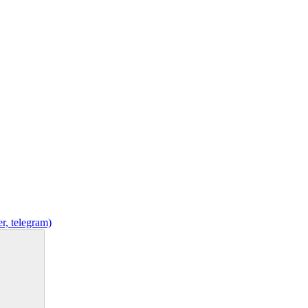
r, telegram)