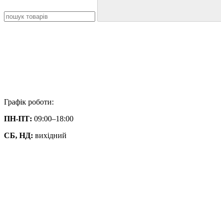
Графік роботи:
ПН-ПТ:
09:00–18:00
СБ, НД:
вихідний