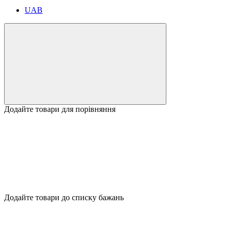
UAB
Додайте товари для порівняння
Додайте товари до списку бажань