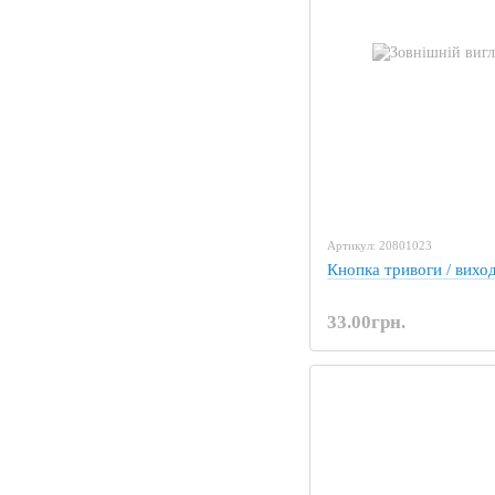
Артикул: 20801023
Кнопка тривоги / вих
33.00грн.