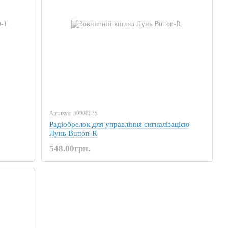
Артикул: 30908035
Радіобрелок для управління сигналізацією
Лунь Button-R
548.00грн.