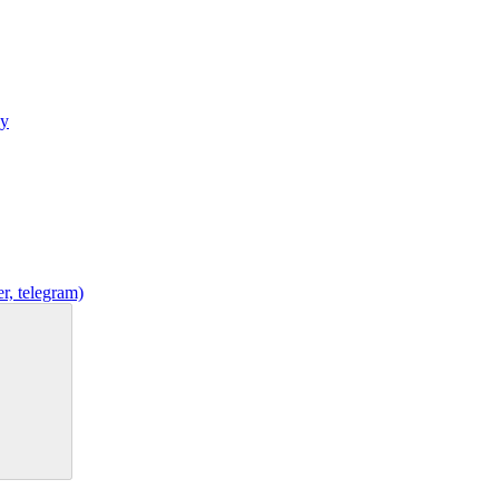
r, telegram)