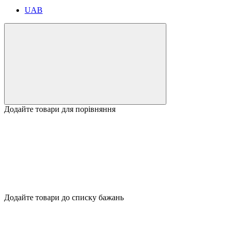
UAB
Додайте товари для порівняння
Додайте товари до списку бажань