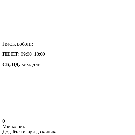
Графік роботи:
ПН-ПТ:
09:00–18:00
СБ, НД:
вихідний
0
Мій кошик
Додайте товари до кошика