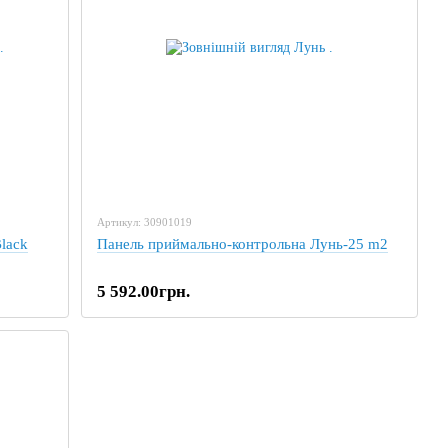
Артикул: 30901019
lack
Панель приймально-контрольна Лунь-25 m2
5 592.00грн.