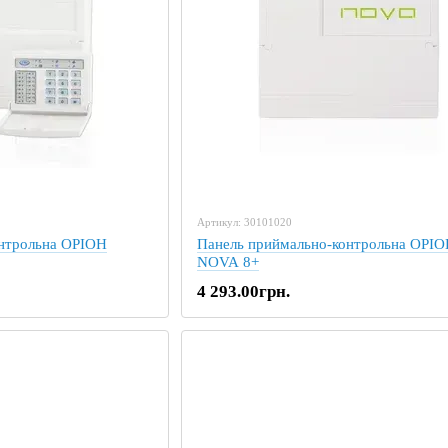
Артикул: 30101020
онтрольна ОРІОН
Панель приймально-контрольна ОРІ
NOVA 8+
4 293.00грн.