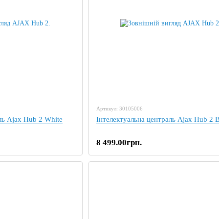
Артикул: 30105006
ль Ajax Hub 2 White
Інтелектуальна централь Ajax Hub 2 B
8 499.00грн.