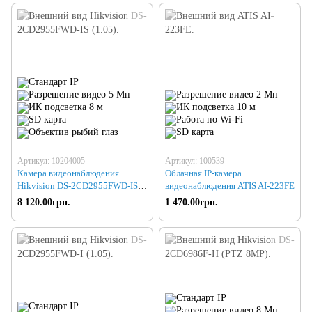
Артикул: 10204005
Артикул: 100539
Камера видеонаблюдения
Облачная IP-камера
Hikvision DS-2CD2955FWD-IS
видеонаблюдения ATIS AI-223FE
(1.05)
8 120.00грн.
1 470.00грн.