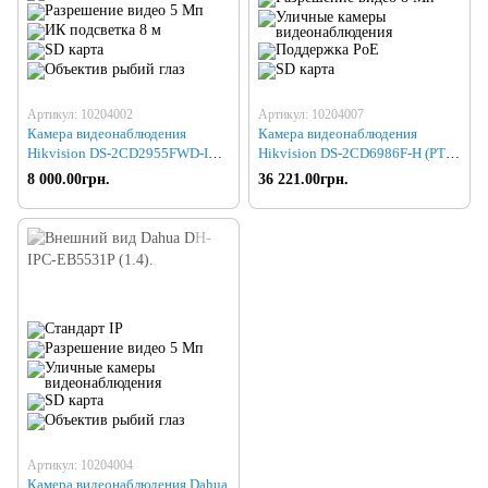
Артикул: 10204002
Артикул: 10204007
Камера видеонаблюдения
Камера видеонаблюдения
Hikvision DS-2CD2955FWD-I
Hikvision DS-2CD6986F-H (PTZ
(1.05)
8MP)
8 000.00грн.
36 221.00грн.
Артикул: 10204004
Камера видеонаблюдения Dahua