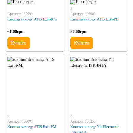
2
Артикул: 102999
Артикул: 103000
Кнопка виходу ATIS Exit-Kio
Кнопка виходу ATIS Exit-PE
61.00грн.
87.00грн.
Купити
Купити
2
2
Артикул: 103001
Артикул: 104255
Кнопка виходу ATIS Exit-PM
Кнопка виходу Yli Electronic
ISK-841A