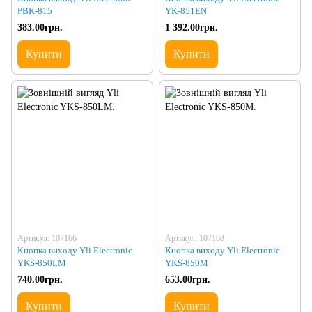
PBK-815
YK-851EN
383.00грн.
1 392.00грн.
Купити
Купити
Артикул: 107166
Артикул: 107168
Кнопка виходу Yli Electronic
Кнопка виходу Yli Electronic
YKS-850LM
YKS-850M
740.00грн.
653.00грн.
Купити
Купити