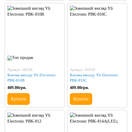
Артикул: 105318
Артикул: 105319
Кнопка виходу Yli Electronic
Кнопка виходу Yli Electronic
PBK-810B
PBK-810C
409.00грн.
409.00грн.
Купити
Купити