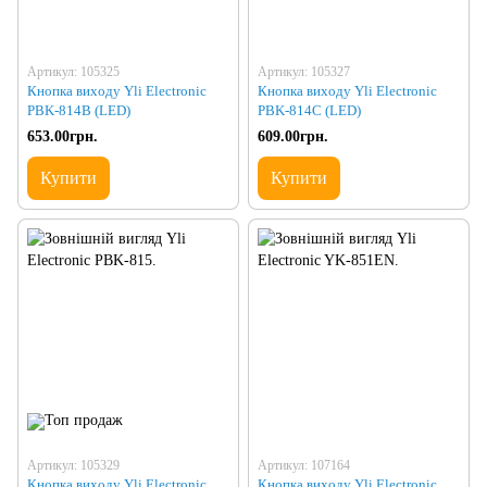
Артикул: 105325
Артикул: 105327
Кнопка виходу Yli Electronic
Кнопка виходу Yli Electronic
PBK-814B (LED)
PBK-814C (LED)
653.00грн.
609.00грн.
Купити
Купити
Артикул: 105329
Артикул: 107164
Кнопка виходу Yli Electronic
Кнопка виходу Yli Electronic