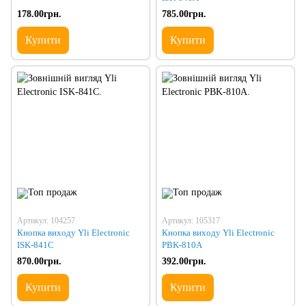
178.00грн.
785.00грн.
Купити
Купити
Артикул: 104257
Артикул: 105317
Кнопка виходу Yli Electronic
Кнопка виходу Yli Electronic
ISK-841C
PBK-810A
870.00грн.
392.00грн.
Купити
Купити