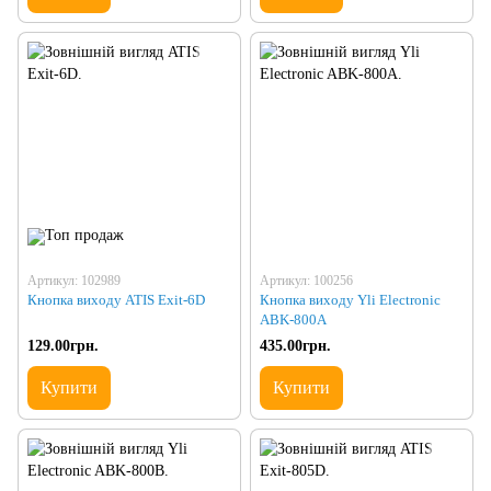
Артикул: 102989
Артикул: 100256
Кнопка виходу ATIS Exit-6D
Кнопка виходу Yli Electronic
ABK-800A
129.00грн.
435.00грн.
Купити
Купити