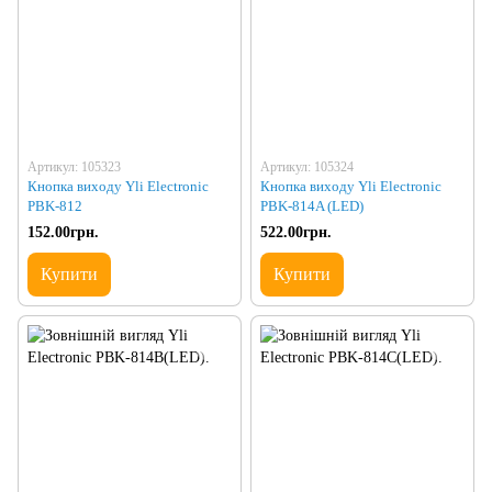
Артикул: 105323
Артикул: 105324
Кнопка виходу Yli Electronic
Кнопка виходу Yli Electronic
PBK-812
PBK-814A (LED)
152.00грн.
522.00грн.
Купити
Купити