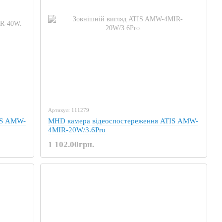
Артикул: 111279
IS AMW-
MHD камера відеоспостереження ATIS AMW-
4MIR-20W/3.6Pro
1 102.00грн.