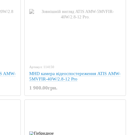
Артикул: 114150
IS AMW-
MHD камера відеоспостереження ATIS AMW-
5MVFIR-40W/2.8-12 Pro
1 900.00грн.