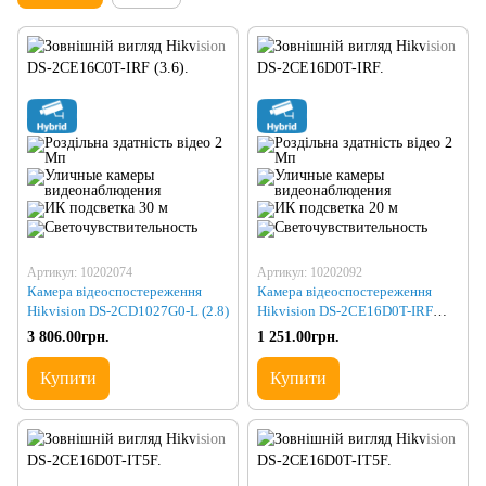
Артикул: 10202074
Артикул: 10202092
Камера відеоспостереження
Камера відеоспостереження
Hikvision DS-2CD1027G0-L (2.8)
Hikvision DS-2CE16D0T-IRF
(3.6)
3 806.00грн.
1 251.00грн.
Купити
Купити