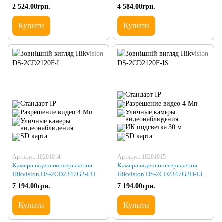
(2.8)
2 524.00грн.
4 584.00грн.
Купити
Купити
Артикул: 10201014
Артикул: 10201015
Камера відеоспостереження
Камера відеоспостереження
Hikvision DS-2CD2347G2-LU
Hikvision DS-2CD2347G2H-LIU
(2.8)
(eF) (2.8) BLACK
7 194.00грн.
7 194.00грн.
Купити
Купити