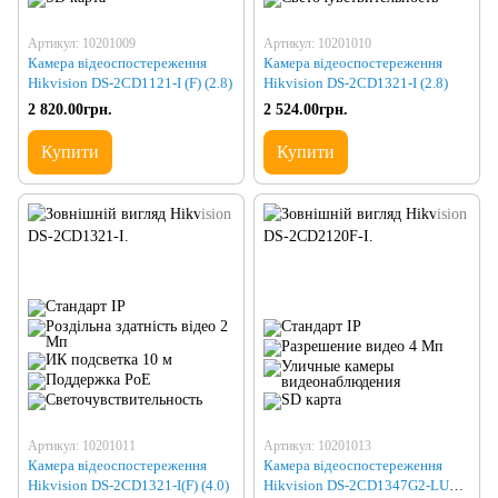
Артикул: 10201009
Артикул: 10201010
Камера відеоспостереження
Камера відеоспостереження
Hikvision DS-2CD1121-I (F) (2.8)
Hikvision DS-2CD1321-I (2.8)
2 820.00грн.
2 524.00грн.
Купити
Купити
Артикул: 10201011
Артикул: 10201013
Камера відеоспостереження
Камера відеоспостереження
Hikvision DS-2CD1321-I(F) (4.0)
Hikvision DS-2CD1347G2-LUF