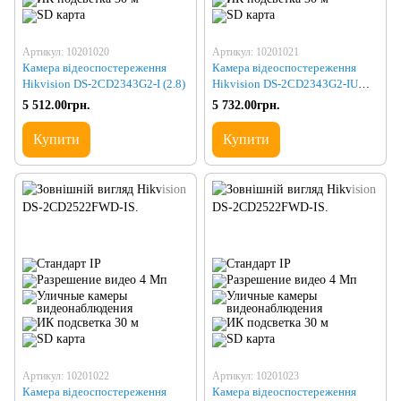
Артикул: 10201020
Артикул: 10201021
Камера відеоспостереження
Камера відеоспостереження
Hikvision DS-2CD2343G2-I (2.8)
Hikvision DS-2CD2343G2-IU
(2.8)
5 512.00грн.
5 732.00грн.
Купити
Купити
Артикул: 10201022
Артикул: 10201023
Камера відеоспостереження
Камера відеоспостереження