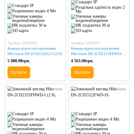
Артикул: 10201018
Артикул: 10201019
Камера відеоспостереження
Камера відеоспостереження
Hikvision DS-2CD2143G2-I (2.8)
Hikvision DS-2CD2125FHWD-IS
(2.8)
5 088.00грн.
4 563.00грн.
Купити
Купити