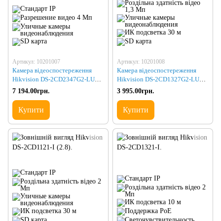
Артикул: 10201007
Артикул: 10201008
Камера відеоспостереження
Камера відеоспостереження
Hikvision DS-2CD2347G2-LU
Hikvision DS-2CD1327G2-LUF
(2.8) (C) black
(2.8)
7 194.00грн.
3 995.00грн.
Купити
Купити