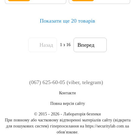
Показати ще 20 товарів
Назад
Вперед
1
з 16
(067) 625-60-05 (viber, telegram)
Контакти
Повна версія сайту
© 2015 - 2026 - Лабораторія безпеки
При повному або частковому відтворенні матеріалів сайту (відкрита
для пошукових систем) гіперпосилання на https://securitylab.com.ua
обов'язкове.