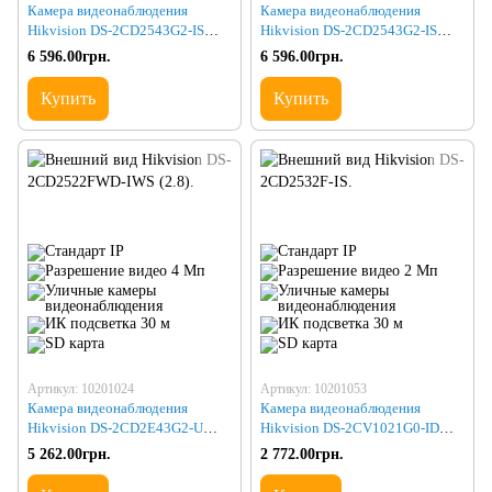
Камера видеонаблюдения
Камера видеонаблюдения
Hikvision DS-2CD2543G2-IS
Hikvision DS-2CD2543G2-IS
(2.8)
(2.8) BLACK
6 596.00грн.
6 596.00грн.
Купить
Купить
Артикул: 10201024
Артикул: 10201053
Камера видеонаблюдения
Камера видеонаблюдения
Hikvision DS-2CD2E43G2-U
Hikvision DS-2CV1021G0-IDW1
(2.8)
(2.8)
5 262.00грн.
2 772.00грн.