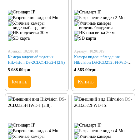
Артикул: 10201018
Артикул: 10201019
Камера видеонаблюдения
Камера видеонаблюдения
Hikvision DS-2CD2143G2-I (2.8)
Hikvision DS-2CD2125FHWD-IS
(2.8)
5 088.00грн.
4 563.00грн.
Купить
Купить