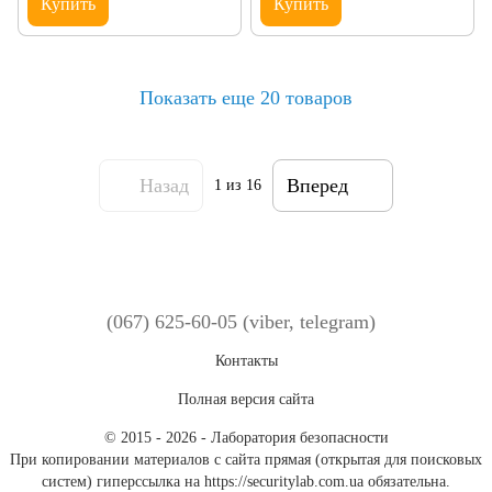
Купить
Купить
Показать еще 20 товаров
Назад
Вперед
1
из 16
(067) 625-60-05 (viber, telegram)
Контакты
Полная версия сайта
© 2015 - 2026 - Лаборатория безопасности
При копировании материалов с сайта прямая (открытая для поисковых
систем) гиперссылка на https://securitylab.com.ua обязательна.