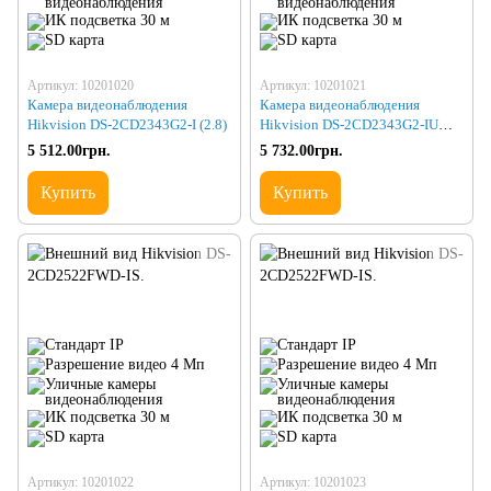
Артикул: 10201020
Артикул: 10201021
Камера видеонаблюдения
Камера видеонаблюдения
Hikvision DS-2CD2343G2-I (2.8)
Hikvision DS-2CD2343G2-IU
(2.8)
5 512.00грн.
5 732.00грн.
Купить
Купить
Артикул: 10201022
Артикул: 10201023