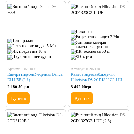
Артикул: 10201003
Артикул: 10202170
Камера видеонаблюдения Dahua
Камера видеонаблюдения
DH-H5B (3.6)
Hikvision DS-2CD1323G2-LIUF
(2.8)
2 180.50грн.
3 492.00грн.
Купить
Купить