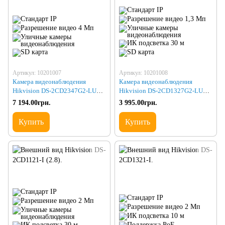
Артикул: 10201007
Артикул: 10201008
Камера видеонаблюдения
Камера видеонаблюдения
Hikvision DS-2CD2347G2-LU
Hikvision DS-2CD1327G2-LUF
(2.8) (C) black
(2.8)
7 194.00грн.
3 995.00грн.
Купить
Купить