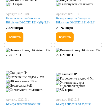
Артикул: 10201009
Артикул: 10201010
Камера видеонаблюдения
Камера видеонаблюдения
Hikvision DS-2CD1121-I (F) (2.8)
Hikvision DS-2CD1321-I (2.8)
2 820.00грн.
2 524.00грн.
Купить
Купить
Артикул: 10201011
Артикул: 10201013
Камера видеонаблюдения
Камера видеонаблюдения