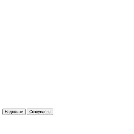
Надіслати
Скасування