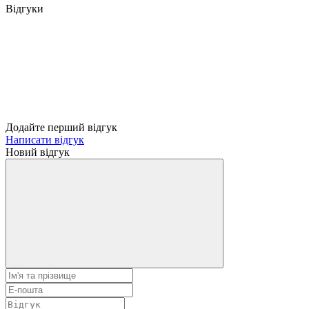
Відгуки
Додайте перший відгук
Написати відгук
Новий відгук