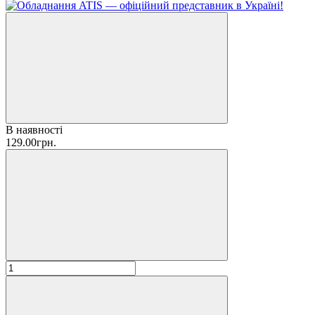
В наявності
129.00грн.