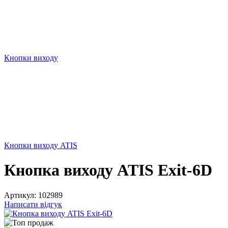
Кнопки виходу
Кнопки виходу ATIS
Кнопка виходу ATIS Exit-6D
Артикул:
102989
Написати відгук