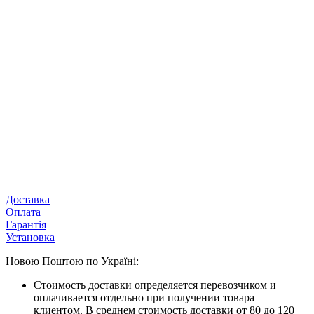
Доставка
Оплата
Гарантія
Установка
Новою Поштою по Україні:
Стоимость доставки определяется перевозчиком и
оплачивается отдельно при получении товара
клиентом. В среднем стоимость доставки от 80 до 120