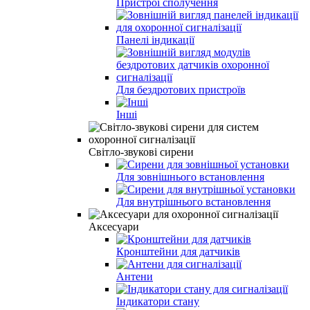
Пристрої сполучення
Панелі індикації
Для бездротових пристроїв
Інші
Світло-звукові сирени
Для зовнішнього встановлення
Для внутрішнього встановлення
Аксесуари
Кронштейни для датчиків
Антени
Індикатори стану