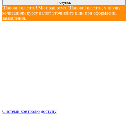
покупок
Шановні клієнти! Ми працюємо. Шановні клієнти, у зв'язку з
коливанням курсу валют уточнюйте ціни при оформленні
замовлення.
Системи контролю доступу