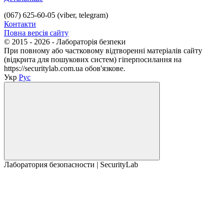
(067) 625-60-05 (viber, telegram)
Контакти
Повна версія сайту
© 2015 - 2026 - Лабораторія безпеки
При повному або частковому відтворенні матеріалів сайту
(відкрита для пошукових систем) гіперпосилання на
https://securitylab.com.ua обов'язкове.
Укр
Рус
Лаборатория безопасности | SecurityLab