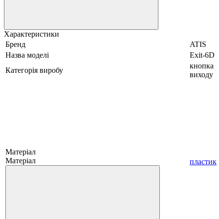
Характеристики
Бренд
ATIS
Назва моделі
Exit-6D
кнопка
Категорія виробу
виходу
Матеріал
Матеріал
пластик