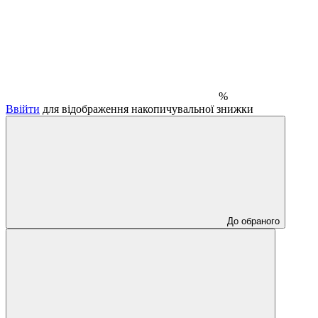
%
Ввійти
для відображення накопичувальної знижки
До обраного