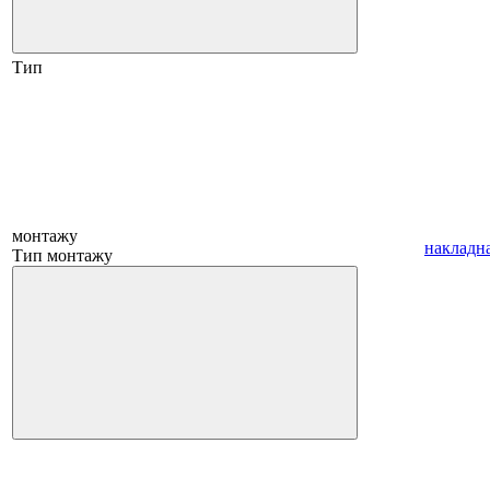
Тип
монтажу
накладн
Тип монтажу