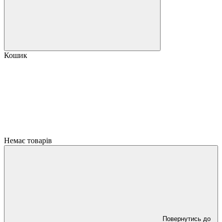
Кошик
Немає товарів
Повернутись до