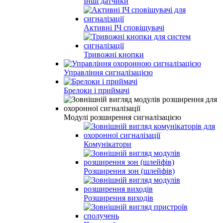
Інші датчики
Активні ІЧ сповіщувачі
Тривожні кнопки
Управління сигналізацією
Брелоки і приймачі
Модулі розширення сигналізацією
Комунікатори
Розширення зон (шлейфів)
Розширення виходів