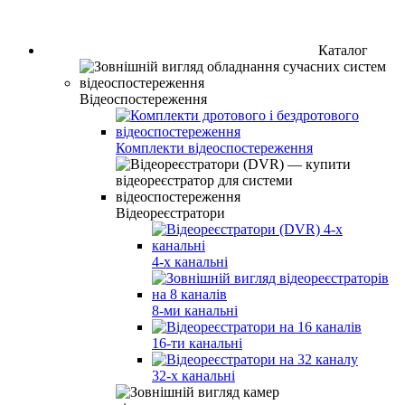
Каталог
Відеоспостереження
Комплекти відеоспостереження
Відеореєстратори
4-х канальні
8-ми канальні
16-ти канальні
32-х канальні