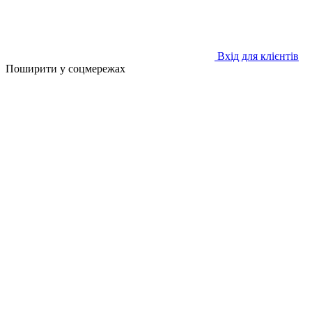
Вхід для клієнтів
Поширити у соцмережах