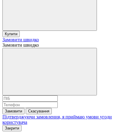
Купити
Замовити швидко
Замовити швидко
Замовити
Скасування
Підтверджуючи замовлення, я приймаю умови
угоди
користувача
Закрити