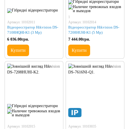
1
Артикул: 10102011
Артикул: 10102014
Відеореєстратор Hikvision DS-
Відеореєстратор Hikvision DS-
7108HQHI-K1 (3 Mp)
7208HUHI-K1 (5 Mp)
6 036.00грн.
7 444.00грн.
Купити
Купити
Артикул: 10102015
Артикул: 10103035