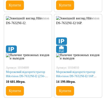
Купити
Купити
Артикул: 10104009
Артикул: 10104010
Мережевий відеорегістратор
Мережевий відеорегістратор
Hikvision DS-7632NI-I2 (256-
Hikvision DS-7632NI-I2/16P
256)
(256-256)
10 601.00грн.
14 199.00грн.
Купити
Купити