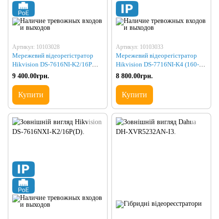
Артикул: 10103028
Артикул: 10103033
Мережевий відеорегістратор
Мережевий відеорегістратор
Hikvision DS-7616NI-K2/16P
Hikvision DS-7716NI-K4 (160-
(160-160)
160)
9 400.00грн.
8 800.00грн.
Купити
Купити