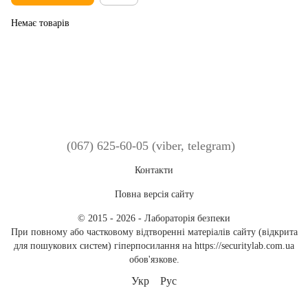
Немає товарів
(067) 625-60-05 (viber, telegram)
Контакти
Повна версія сайту
© 2015 - 2026 - Лабораторія безпеки
При повному або частковому відтворенні матеріалів сайту (відкрита
для пошукових систем) гіперпосилання на https://securitylab.com.ua
обов'язкове.
Укр
Рус