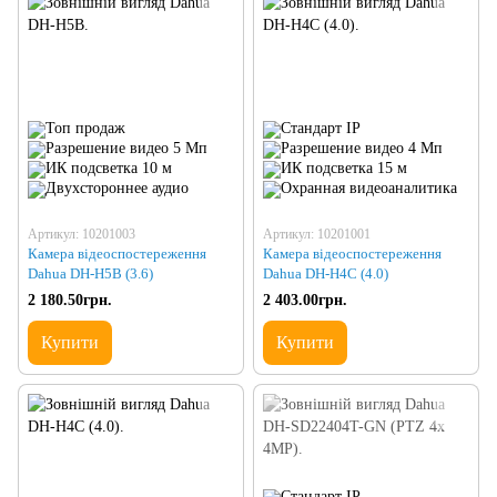
Артикул: 10201003
Артикул: 10201001
Камера відеоспостереження
Камера відеоспостереження
Dahua DH-H5B (3.6)
Dahua DH-H4C (4.0)
2 180.50грн.
2 403.00грн.
Купити
Купити