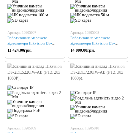
Артикул: 10205007
Артикул: 10205008
Роботизована мережева
Роботизована мережева
відеокамера Hikvision DS-
відеокамера Hikvision DS-
2DE4220IW-D (PTZ 16x 1080P)
2DE4A220IW-DE
11 424.00грн.
14 000.00грн.
Артикул: 10205009
Артикул: 10205010