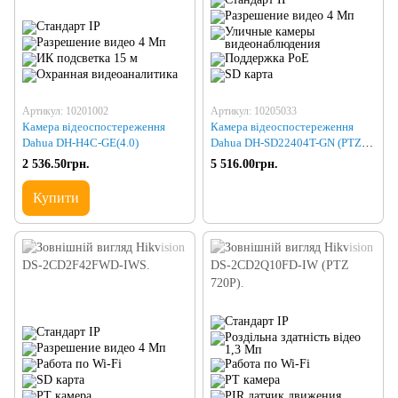
Артикул: 10201002
Артикул: 10205033
Камера відеоспостереження
Камера відеоспостереження
Dahua DH-H4C-GE(4.0)
Dahua DH-SD22404T-GN (PTZ
4x 4MP)
2 536.50грн.
5 516.00грн.
Купити