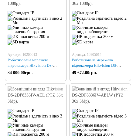
Артикул: 10205013
Артикул: 10205014
Роботизована мережева
Роботизована мережева
відеокамера Hikvision DS-
відеокамера Hikvision DS-
2DF8236IV-AEL (PTZ 36x
2DF8236IV-AELW (PTZ 36x
34 000.00грн.
49 672.00грн.
1080p)
1080p)