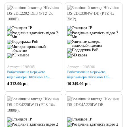
Артикул: 10205005
Артикул: 10205006
Роботизована мережева
Роботизована мережева
відеокамера Hikvision DS-
відеокамера Hikvision DS-
2DE2202-DE3 (PTZ 2x 1080P)
2DE3304W-DE (PTZ 4x 3MP)
4 312.00грн.
10 349.00грн.