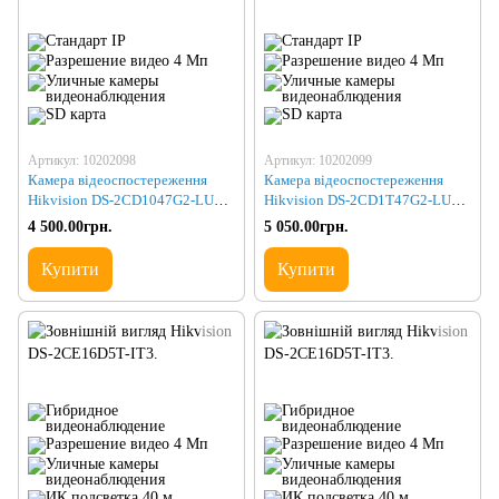
Артикул: 10202098
Артикул: 10202099
Камера відеоспостереження
Камера відеоспостереження
Hikvision DS-2CD1047G2-LUF
Hikvision DS-2CD1T47G2-LUF
(2.8)
(4.0)
4 500.00грн.
5 050.00грн.
Купити
Купити