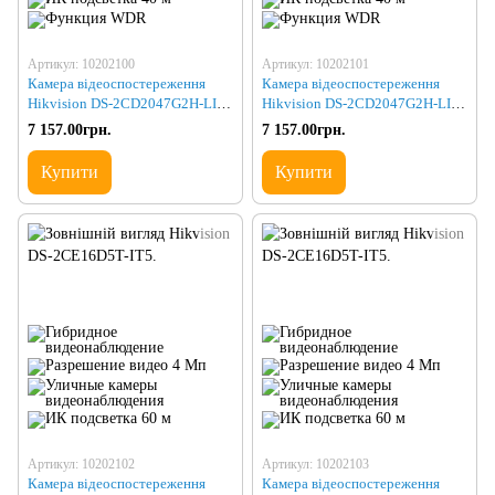
Артикул: 10202100
Артикул: 10202101
Камера відеоспостереження
Камера відеоспостереження
Hikvision DS-2CD2047G2H-LIU
Hikvision DS-2CD2047G2H-LIU
(2.8)
(4.0)
7 157.00грн.
7 157.00грн.
Купити
Купити
Артикул: 10202102
Артикул: 10202103
Камера відеоспостереження
Камера відеоспостереження