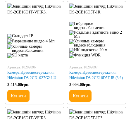
Артикул: 10202096
Артикул: 10202097
Камера відеоспостереження
Камера відеоспостереження
Hikvision DS-2CD1027G2-LUF
Hikvision DS-2CE16D5T-IR (3.6)
(2.8)
3 415.00грн.
3 003.00грн.
Купити
Купити