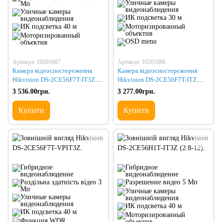
Артикул: 10201087
Артикул: 10201088
Камера відеоспостереження
Камера відеоспостереження
Hikvision DS-2CE56F7T-IT3Z
Hikvision DS-2CE56F7T-ITZ
(2.8-12)
(2.8-12)
3 536.00грн.
3 277.00грн.
Купити
Купити