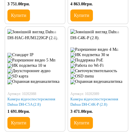
(2.8-12)
3 751.00грн.
4 863.00грн.
Купити
Купити
Артикул: 10202088
Артикул: 10202089
Камера відеоспостереження
Камера відеоспостереження
Dahua DH-C5A (2.8)
Dahua DH-C4K-P (2.8)
1 691.00грн.
3 471.00грн.
Купити
Купити