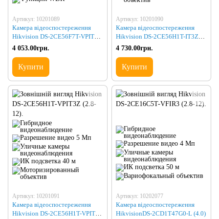
Артикул: 10201089
Артикул: 10201090
Камера відеоспостереження
Камера відеоспостереження
Hikvision DS-2CE56F7T-VPIT3Z
Hikvision DS-2CE56H1T-IT3Z
(2.8-12)
(2.8-12)
4 053.00грн.
4 730.00грн.
Купити
Купити
Артикул: 10201091
Артикул: 10202077
Камера відеоспостереження
Камера відеоспостереження
Hikvision DS-2CE56H1T-VPIT3Z
HikvisionDS-2CD1T47G0-L (4.0)