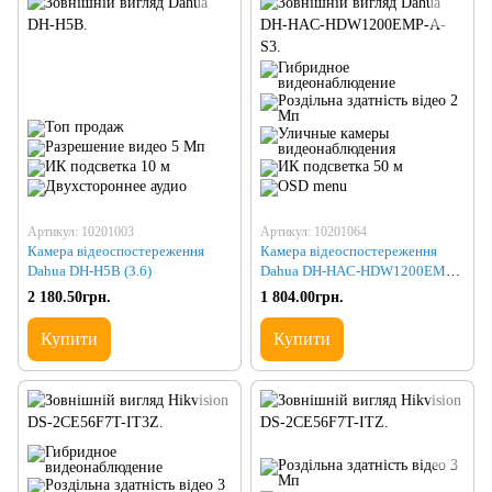
Артикул: 10201003
Артикул: 10201064
Камера відеоспостереження
Камера відеоспостереження
Dahua DH-H5B (3.6)
Dahua DH-HAC-HDW1200EMP-
A-S3 (3.6)
2 180.50грн.
1 804.00грн.
Купити
Купити