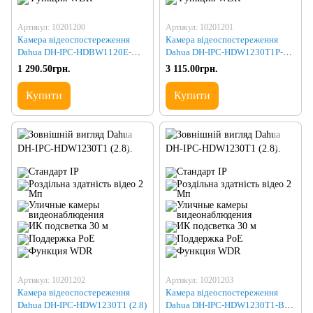
Артикул: 10201200
Артикул: 10201201
Камера відеоспостереження
Камера відеоспостереження
Dahua DH-IPC-HDBW1120E-W
Dahua DH-IPC-HDW1230T1P-S4
(2.8)
(2.8)
1 290.50грн.
3 115.00грн.
Купити
Купити
Артикул: 10201202
Артикул: 10201203
Камера відеоспостереження
Камера відеоспостереження
Dahua DH-IPC-HDW1230T1 (2.8)
Dahua DH-IPC-HDW1230T1-BE