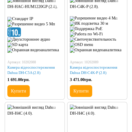
Артикул: 10202088
Артикул: 10202089
Камера відеоспостереження
Камера відеоспостереження
Dahua DH-C5A (2.8)
Dahua DH-C4K-P (2.8)
1 691.00грн.
3 471.00грн.
Купити
Купити