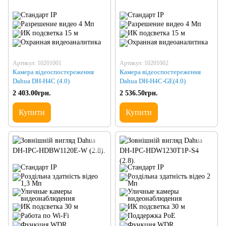
Артикул: 10201001
Артикул: 10201002
Камера відеоспостереження
Камера відеоспостереження
Dahua DH-H4C (4.0)
Dahua DH-H4C-GE(4.0)
2 403.00грн.
2 536.50грн.
Купити
Купити