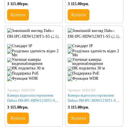
(2.8)
3 115.00грн.
3 115.00грн.
Купити
Купити
Артикул: 10201204
Артикул: 10201205
Камера відеоспостереження
Камера відеоспостереження
Dahua DH-IPC-HDW1230T1-S5
Dahua DH-IPC-HDW1230T1-S5-
(2.8)
BE (2.8)
3 115.00грн.
3 115.00грн.
Купити
Купити