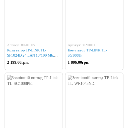
Артикул: 80201005
Артикул: 80201011
Комутатор TP-LINK TL-
Комутатор TP-LINK TL-
SF1024D 24 LAN 10/100 Mb,
SG1008P
metal, Rack
2 199.00грн.
1 806.00грн.