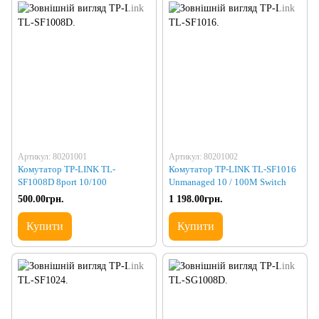
Артикул: 80201001
Артикул: 80201002
Комутатор TP-LINK TL-
Комутатор TP-LINK TL-SF1016
SF1008D 8port 10/100
Unmanaged 10 / 100M Switch
500.00грн.
1 198.00грн.
Купити
Купити