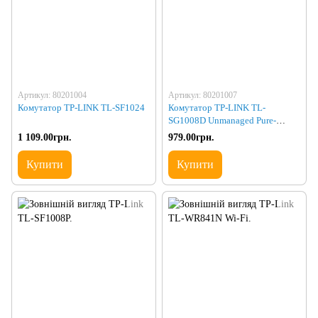
Артикул: 80201004
Артикул: 80201007
Комутатор TP-LINK TL-SF1024
Комутатор TP-LINK TL-
SG1008D Unmanaged Pure-
Gigabit Switch 10/100/1000
1 109.00грн.
979.00грн.
Купити
Купити