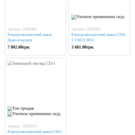
Артикул: 21801006
Артикул: 20702043
Електромеханічний замок
Електромеханічний замок CISA
Дори-4 мушля
1.1А631.00.0
7 802.00грн.
3 681.00грн.
Артикул: 20702015
Електромеханічний замок CISA