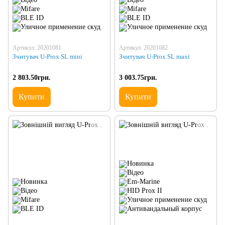
Артикул: 20201081
Артикул: 20201082
Зчитувач U-Prox SL mini
Зчитувач U-Prox SL maxi
2 803.50грн.
3 003.75грн.
Купити
Купити