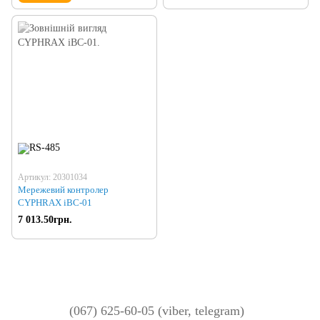
Артикул: 20301034
Мережевий контролер
CYPHRAX iBC-01
7 013.50грн.
(067) 625-60-05 (viber, telegram)