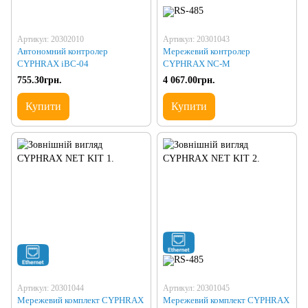
Артикул: 20302010
Артикул: 20301043
Автономний контролер
Мережевий контролер
CYPHRAX iBC-04
CYPHRAX NC-M
755.30грн.
4 067.00грн.
Купити
Купити
Артикул: 20301044
Артикул: 20301045
Мережевий комплект CYPHRAX
Мережевий комплект CYPHRAX