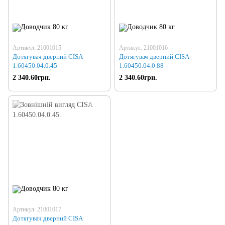
Артикул: 21001015
Артикул: 21001016
Дотягувач дверний CISA
Дотягувач дверний CISA
1.60450.04.0.45
1.60450.04.0.88
2 340.60грн.
2 340.60грн.
Артикул: 21001017
Дотягувач дверний CISA