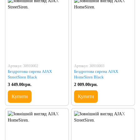
Артикул: 30910002
Артикул: 30910003
Бездротова сирена AJAX
Бездротова сирена AJAX
StreetSiren Black
HomeSiren Black
3 449.00грн.
2 009.00грн.
Купити
Купити