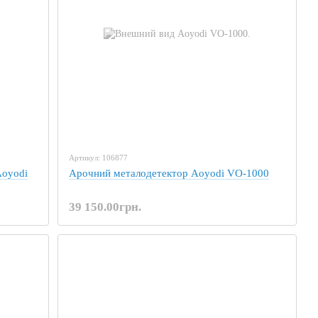
Артикул: 106877
Aoyodi
Арочний металодетектор Aoyodi VO-1000
39 150.00грн.