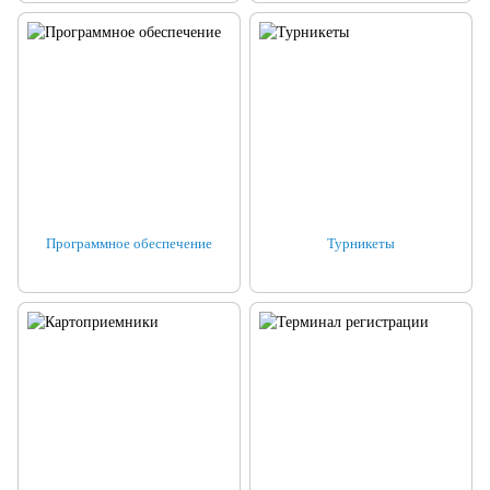
Программное обеспечение
Турникеты