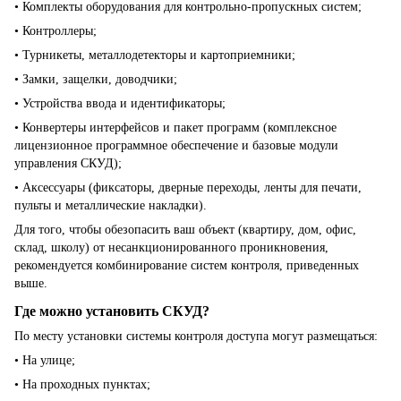
• Комплекты оборудования для контрольно-пропускных систем;
• Контроллеры;
• Турникеты, металлодетекторы и картоприемники;
• Замки, защелки, доводчики;
• Устройства ввода и идентификаторы;
• Конвертеры интерфейсов и пакет программ (комплексное
лицензионное программное обеспечение и базовые модули
управления СКУД);
• Аксессуары (фиксаторы, дверные переходы, ленты для печати,
пульты и металлические накладки).
Для того, чтобы обезопасить ваш объект (квартиру, дом, офис,
склад, школу) от несанкционированного проникновения,
рекомендуется комбинирование систем контроля, приведенных
выше.
Где можно установить СКУД?
По месту установки системы контроля доступа могут размещаться:
• На улице;
• На проходных пунктах;