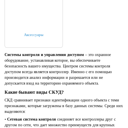
Аксессуары
Системы контроля и управления доступом
– это охранное
оборудование, устанавливая которое, вы обеспечиваете
безопасность вашего имущества. Центром системы контроля
доступом всегда является контроллер. Именно с его помощью
производится анализ информации и разрешается или не
допускается вход на территорию охраняемого объекта.
Какие бывают виды СКУД?
СКД сравнивает признаки идентификации одного объекта с теми
признаками, которые загружены в базу данных системы. Среди них
выделяются:
•
Сетевая система контроля
соединяет все контроллеры друг с
другом по сети, что дает множество преимуществ для крупных