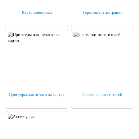
Картоприемники
Терминал регистрации
Принтеры для печати на картах
Счетчики посетителей