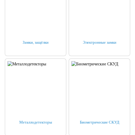
Замки, защёлки
Электронные замки
Металлодетекторы
Биометрические СКУД