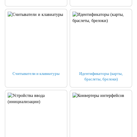
Считыватели и клавиатуры
Идентификаторы (карты,
браслеты, брелоки)