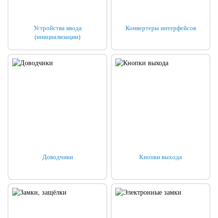
Устройства ввода
Конвертеры интерфейсов
(инициализации)
Доводчики
Кнопки выхода