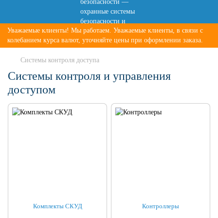
Уважаемые клиенты! Мы работаем. Уважаемые клиенты, в связи с
колебанием курса валют, уточняйте цены при оформлении заказа.
Системы контроля доступа
Системы контроля и управления
доступом
Комплекты СКУД
Контроллеры