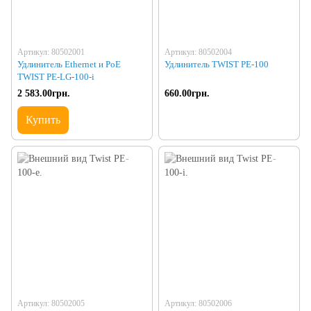
Артикул: 80502001
Артикул: 80502004
Удлинитель Ethernet и PoE
Удлинитель TWIST PE-100
TWIST PE-LG-100-i
2 583.00грн.
660.00грн.
Купить
Артикул: 80502005
Артикул: 80502006