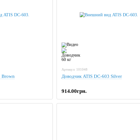
Артикул: 101048
3 Brown
Доводчик ATIS DC-603 Silver
914.00грн.