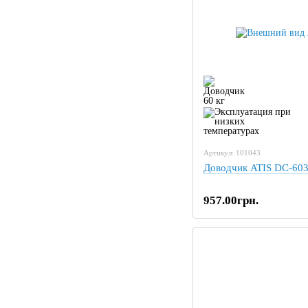
Артикул: 101043
Доводчик ATIS DC-60
957.00грн.