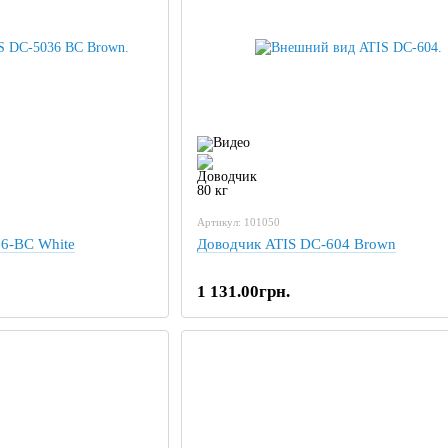
Артикул: 101050
6-BC White
Доводчик ATIS DC-604 Brown
1 131.00грн.