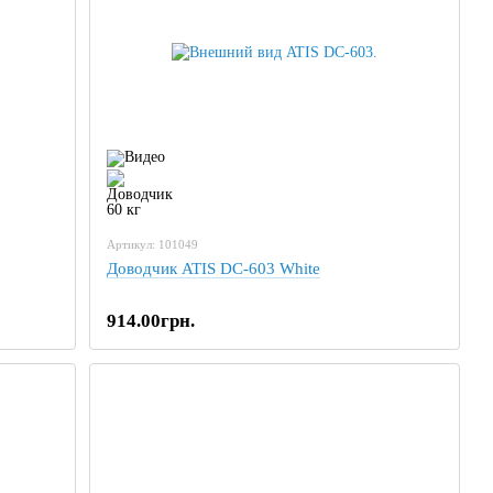
Артикул: 101049
Доводчик ATIS DC-603 White
914.00грн.