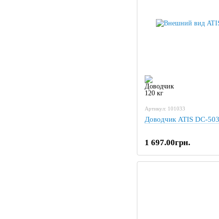
Артикул: 101033
Доводчик ATIS DC-503
1 697.00грн.