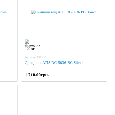
Артикул: 101032
Доводчик ATIS DC-5036-BC Silver
1 718.00грн.