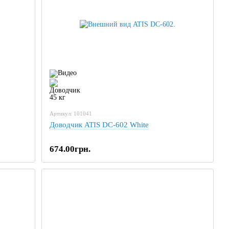
Артикул: 101041
Доводчик ATIS DC-602 White
674.00грн.