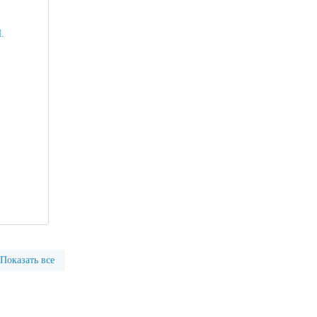
Показать все