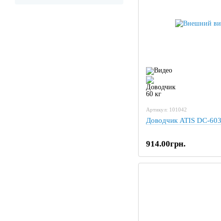
Артикул: 101042
Доводчик ATIS DC-60
914.00грн.