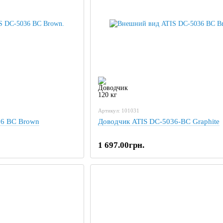
Артикул: 101031
36 BC Brown
Доводчик ATIS DC-5036-BC Graphite
1 697.00грн.