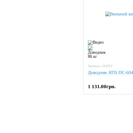
Артикул: 101052
Доводчик ATIS DC-604
1 131.00грн.