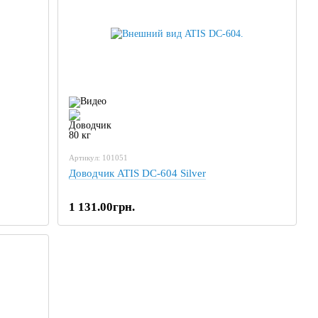
Артикул: 101051
Доводчик ATIS DC-604 Silver
1 131.00грн.