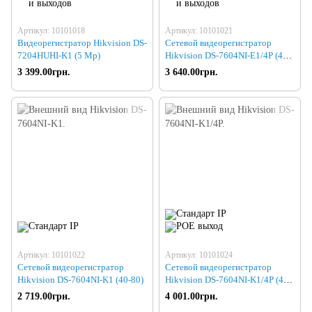
Артикул: 10101018
Артикул: 10101021
Видеорегистратор Hikvision DS-
Сетевой видеорегистратор
7204HUHI-K1 (5 Mp)
Hikvision DS-7604NI-E1/4P (40-
80)
3 399.00грн.
3 640.00грн.
Артикул: 10101022
Артикул: 10101024
Сетевой видеорегистратор
Сетевой видеорегистратор
Hikvision DS-7604NI-K1 (40-80)
Hikvision DS-7604NI-K1/4P (40-
80)
2 719.00грн.
4 001.00грн.