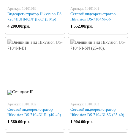
Артикул: 10101019
Артикул: 10101001
Видеорегистратор Hikvision DS-
Сетевой видеорегистратор
7204HUHI-K1/P (PoC) (5 Mp)
Hikvision DS-7104NI-SN
4 200.00грн.
1 552.00грн.
Артикул: 10101002
Артикул: 10101003
Сетевой видеорегистратор
Сетевой видеорегистратор
Hikvision DS-7104NI-E1 (40-40)
Hikvision DS-7104NI-SN (25-40)
1 560.00грн.
1 904.00грн.