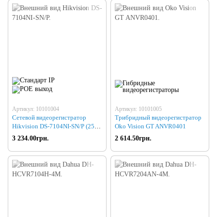
Артикул: 10101004
Артикул: 10101005
Сетевой видеорегистратор
Трибридный видеорегистратор
Hikvision DS-7104NI-SN/P (25-
Oko Vision GT ANVR0401
40)
3 234.00грн.
2 614.50грн.