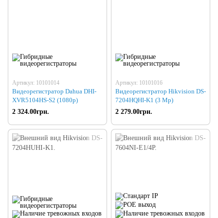
Артикул: 10101014
Артикул: 10101016
Видеорегистратор Dahua DHI-
Видеорегистратор Hikvision DS-
XVR5104HS-S2 (1080p)
7204HQHI-K1 (3 Mp)
2 324.00грн.
2 279.00грн.