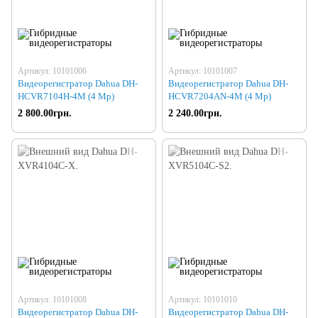
Артикул: 10101006
Артикул: 10101007
Видеорегистратор Dahua DH-
Видеорегистратор Dahua DH-
HCVR7104H-4M (4 Mp)
HCVR7204AN-4M (4 Mp)
2 800.00грн.
2 240.00грн.
Артикул: 10101008
Артикул: 10101010
Видеорегистратор Dahua DH-
Видеорегистратор Dahua DH-