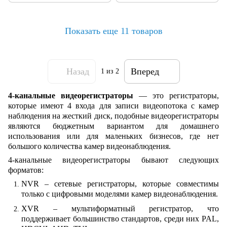
Показать еще 11 товаров
Назад
Вперед
1
из 2
4-канальные видеорегистраторы
— это регистраторы,
которые имеют 4 входа для записи видеопотока с камер
наблюдения на жесткий диск, подобные видеорегистраторы
являются бюджетным вариантом для домашнего
использования или для маленьких бизнесов, где нет
большого количества камер видеонаблюдения.
4-канальные видеорегистраторы бывают следующих
форматов:
NVR – сетевые регистраторы, которые совместимы
только с цифровыми моделями камер видеонаблюдения.
XVR – мультиформатный регистратор, что
поддерживает большинство стандартов, среди них PAL,