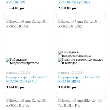
XVR4104C-X
XVR5104C-S2 (1080р)
1 764.00грн.
2 100.00грн.
Артикул: 10101012
Артикул: 10101013
Видеорегистратор Dahua DHI-
Видеорегистратор Dahua DHI-
XVR5104C-4M (4 Mp)
XVR5104HE-S2
3 024.00грн.
3 080.00грн.