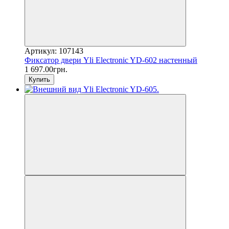
Артикул: 107143
Фиксатор двери Yli Electronic YD-602 настенный
1 697.00грн.
Купить