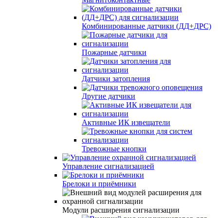
Комбинированные датчики (ДД+ДРС)
Пожарные датчики
Датчики затопления
Другие датчики
Активные ИК извещатели
Тревожные кнопки
Управление сигнализацией
Брелоки и приёмники
Модули расширения сигнализации