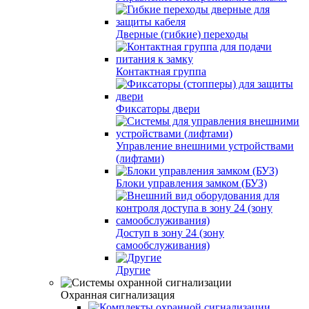
Дверные (гибкие) переходы
Контактная группа
Фиксаторы двери
Управление внешними устройствами
(лифтами)
Блоки управления замком (БУЗ)
Доступ в зону 24 (зону
самообслуживания)
Другие
Охранная сигнализация