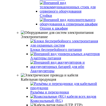
Стойки
Опции к шкафам
Электропитание
Блоки бесперебойного питания
Адаптеры питания
Аккумуляторы
Кабельная продукция
Разъёмы и переходники
Коаксиальный (RG)