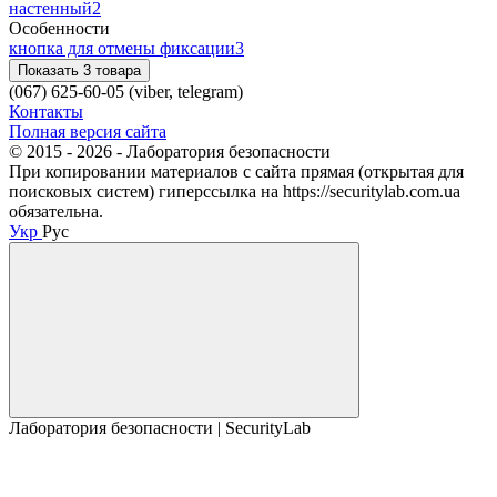
настенный
2
Особенности
кнопка для отмены фиксации
3
Показать 3 товара
(067) 625-60-05 (viber, telegram)
Контакты
Полная версия сайта
© 2015 - 2026 - Лаборатория безопасности
При копировании материалов с сайта прямая (открытая для
поисковых систем) гиперссылка на https://securitylab.com.ua
обязательна.
Укр
Рус
Лаборатория безопасности | SecurityLab