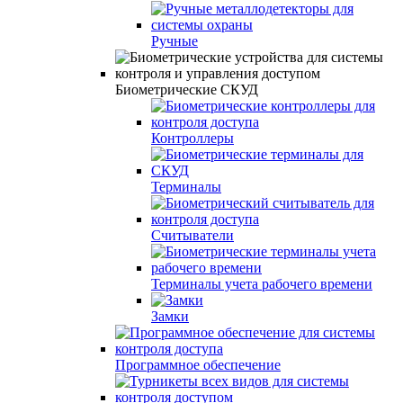
Ручные
Биометрические СКУД
Контроллеры
Терминалы
Считыватели
Терминалы учета рабочего времени
Замки
Программное обеспечение