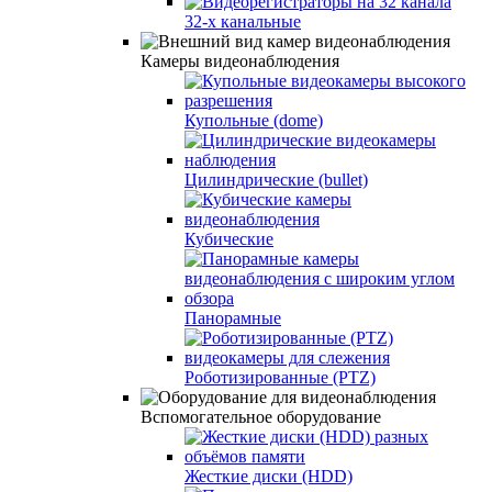
32-х канальные
Камеры видеонаблюдения
Купольные (dome)
Цилиндрические (bullet)
Кубические
Панорамные
Роботизированные (PTZ)
Вспомогательное оборудование
Жесткие диски (HDD)