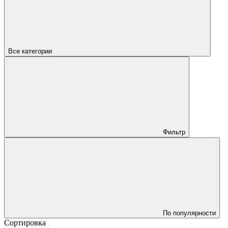
Все категории
Фильтр
По популярности
Сортировка