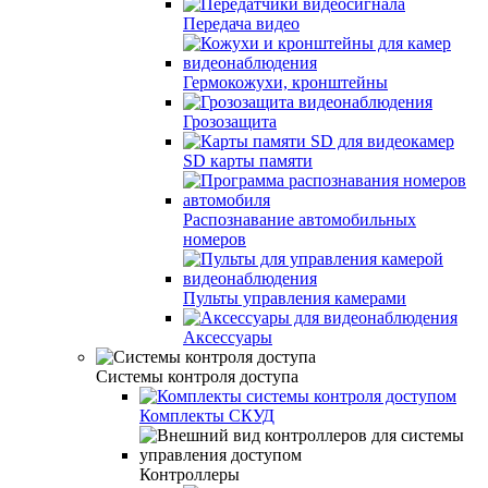
Передача видео
Гермокожухи, кронштейны
Грозозащита
SD карты памяти
Распознавание автомобильных
номеров
Пульты управления камерами
Аксессуары
Системы контроля доступа
Комплекты СКУД
Контроллеры