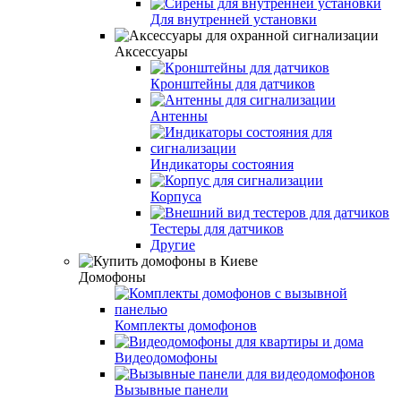
Для внутренней установки
Аксессуары
Кронштейны для датчиков
Антенны
Индикаторы состояния
Корпуса
Тестеры для датчиков
Другие
Домофоны
Комплекты домофонов
Видеодомофоны
Вызывные панели