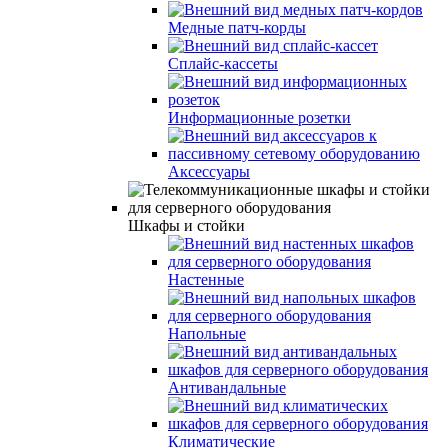
Медные патч-корды
Сплайс-кассеты
Информационные розетки
Аксессуары
Шкафы и стойки
Настенные
Напольные
Антивандальные
Климатические