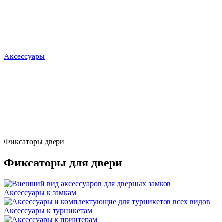
Аксессуары
Фиксаторы двери
Фиксаторы для двери
Аксессуары к замкам
Аксессуары к турникетам