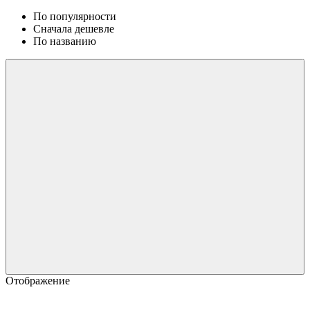
По популярности
Сначала дешевле
По названию
Отображение