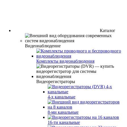
Каталог
Видеонаблюдение
Комплекты видеонаблюдения
Видеорегистраторы
4-х канальные
8-ми канальные
16-ти канальные