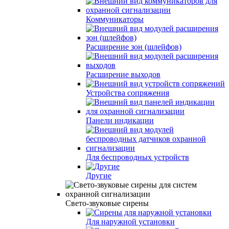
Коммуникаторы
Расширение зон (шлейфов)
Расширение выходов
Устройства сопряжения
Панели индикации
Для беспроводных устройств
Другие
Свето-звуковые сирены
Для наружной установки