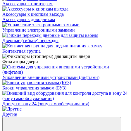
Аксессуары к принтерам
Аксессуары к кнопкам выхода
Аксессуары к доводчикам
Управление электронными замками
Дверные (гибкие) переходы
Контактная группа
Фиксаторы двери
Управление внешними устройствами (лифтами)
Блоки управления замком (БУЗ)
Доступ в зону 24 (зону самообслуживания)
Другие