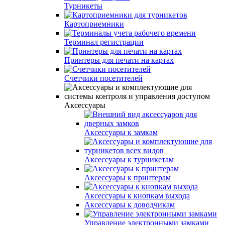
Турникеты
Картоприемники
Терминал регистрации
Принтеры для печати на картах
Счетчики посетителей
Аксессуары
Аксессуары к замкам
Аксессуары к турникетам
Аксессуары к принтерам
Аксессуары к кнопкам выхода
Аксессуары к доводчикам
Управление электронными замками