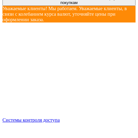
покупкам
Уважаемые клиенты! Мы работаем. Уважаемые клиенты, в
связи с колебанием курса валют, уточняйте цены при
оформлении заказа.
Системы контроля доступа