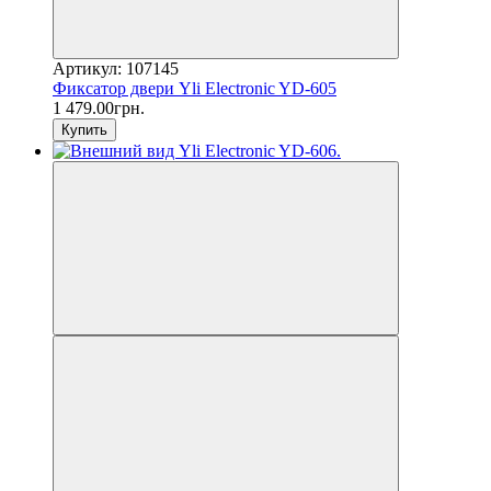
Артикул: 107145
Фиксатор двери Yli Electronic YD-605
1 479.00грн.
Купить