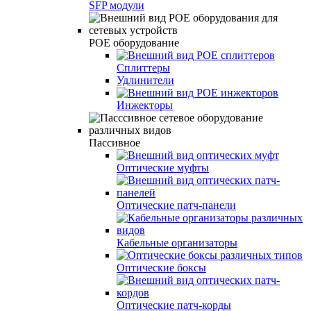
SFP модули
POE оборудование
Сплиттеры
Удлинители
Инжекторы
Пассивное
Оптические муфты
Оптические патч-панели
Кабельные организаторы
Оптические боксы
Оптические патч-корды