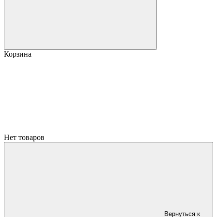
Корзина
Нет товаров
Вернуться к