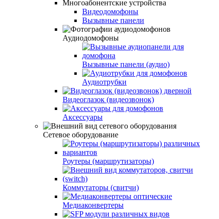
Многоабонентские устройства
Видеодомофоны
Вызывные панели
Аудиодомофоны
Вызывные панели (аудио)
Аудиотрубки
Видеоглазок (видеозвонок)
Аксессуары
Сетевое оборудование
Роутеры (маршрутизаторы)
Коммутаторы (свитчи)
Медиаконвертеры