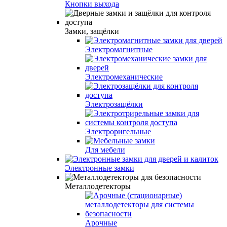
Кнопки выхода
Замки, защёлки
Электромагнитные
Электромеханические
Электрозащёлки
Электроригельные
Для мебели
Электронные замки
Металлодетекторы
Арочные