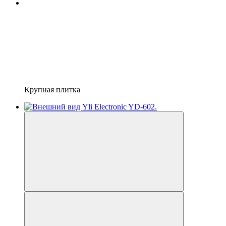
Крупная плитка