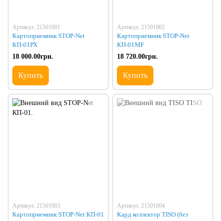
Артикул: 21501001
Артикул: 21501002
Картоприемник STOP-Net
Картоприемник STOP-Net
КП-01РХ
КП-01MF
18 000.00грн.
18 720.00грн.
Купить
Купить
Артикул: 21501003
Артикул: 21501004
Картоприемник STOP-Net КП-01
Кард коллектор TISO (без