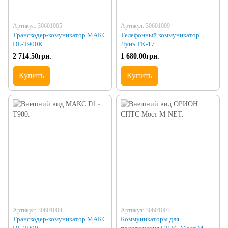
Артикул: 30601005
Артикул: 30601009
Транскодер-комуникатор МАКС
Телефонный коммуникатор
DL-T900К
Лунь ТК-17
2 714.50грн.
1 680.00грн.
Купить
Купить
Артикул: 30601004
Артикул: 30601003
Транскодер-комуникатор МАКС
Коммуникаторы для