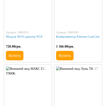
Артикул: 30601011
Артикул: 30601001
Модуль Wi-Fi адаптер W19
Коммуникатор Ethernet LanCom
720.00грн.
1 566.00грн.
Купить
Купить