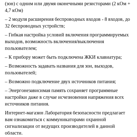
(зон) с одним или двумя оконечными резисторами (2 кОм +
4,7 кОм)
– 2 модуля расширения беспроводных входов - 8 входов, до
32 беспроводных устройств;
– Гибкая настройка условий включения программируемых
выходов, возможность включения/выключения
пользователем;
– К прибору может быть подключена ЖКИ клавиатура;
– Возможность задавать названия для зон, выходов,
пользователей;
– Возможно подключение двух источников питания;
– Энергонезависимая память сохраняет программные
настройки даже в случае исчезновения напряжения всех
источников питания.
Интернет-магазин Лаборатория безопасности предлагает
вам ознакомиться с коммуникаторами охранной
сигнализации от ведущих производителей в данной
области.