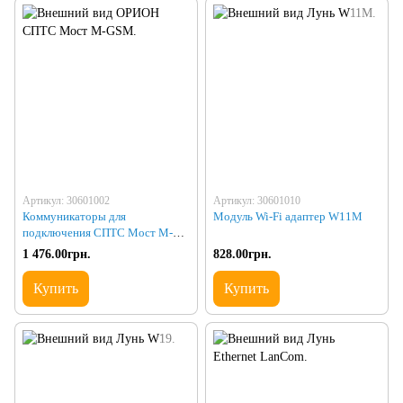
Артикул: 30601002
Артикул: 30601010
Коммуникаторы для
Модуль Wi-Fi адаптер W11М
подключения СПТС Мост M-
GSM
1 476.00грн.
828.00грн.
Купить
Купить