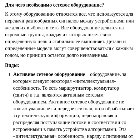
Для чего необходимо сетевое оборудование?
К этому оборудованию относится все, что используется для
передачи разнообразных сигналов между устройствами или
же для их выброса в сеть. Все оборудование делится на
огромные группы, каждая из которых несет свою
определенную цель и стабильно ее выполняет. Детали и
определенные модели могут совершенствоваться с каждым
годом, но принцип остается долго неизменным.
Виды:
Активное сетевое оборудование
– оборудование, за
которым следует некоторая «интеллектуальная»
особенность. То есть маршрутизатор, коммутатор
(свитч) и т.д. являются активным сетевым
оборудованием. Активное сетевое оборудование не
только улавливает и передает сигнал, но и обрабатывает
эту техническую информацию, перенаправляя и
распределяя поступающие потоки в соответствии со
встроенными в память устройства алгоритмами. Эта
«интеллектуальная» особенность, наряду с питанием от