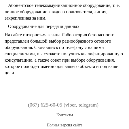
– Абонентское телекоммуникационное оборудование, т. е.
личное оборудование каждого пользователя, линия,
закрепленная за ним.
– Оборудование для передачи данных.
На сайте интернет-магазина Лаборатория безопасности
представлен большой выбор разнообразного сетевого
оборудования. Связавшись по телефону с нашими
специалистами, вы сможете получить квалифицированную
консультацию, а также совет при выборе оборудования,
которое подойдет именно для вашего объекта и под ваши
цели.
(067) 625-60-05 (viber, telegram)
Контакты
Полная версия сайта