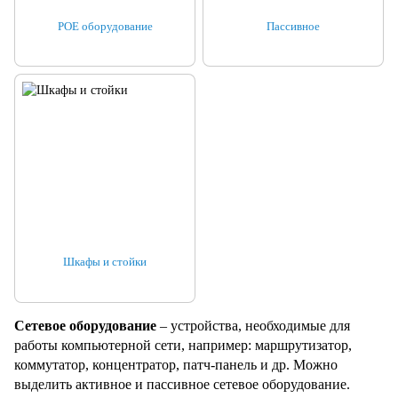
POE оборудование
Пассивное
Шкафы и стойки
Сетевое оборудование
– устройства, необходимые для
работы компьютерной сети, например: маршрутизатор,
коммутатор, концентратор, патч-панель и др. Можно
выделить активное и пассивное сетевое оборудование.