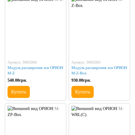
Артикул: 30602004
Артикул: 30602005
Модуль расширения зон ОРИОН
Модуль расширения зон ОРИОН
M-Z
M-Z-Box
540.00грн.
930.00грн.
Купить
Купить