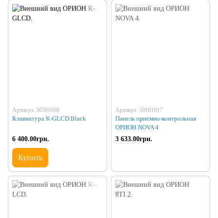
Артикул: 30501008
Артикул: 30101017
Клавиатура K-GLCD Black
Панель приёмно-контрольная
ОРИОН NOVA 4
6 400.00грн.
3 633.00грн.
Купить