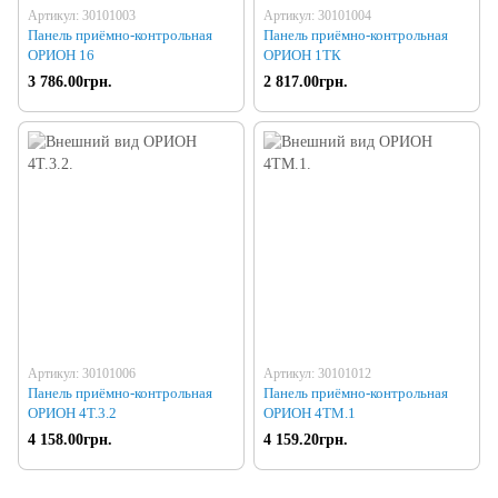
Артикул: 30101003
Артикул: 30101004
Панель приёмно-контрольная
Панель приёмно-контрольная
ОРИОН 16
ОРИОН 1ТК
3 786.00грн.
2 817.00грн.
Артикул: 30101006
Артикул: 30101012
Панель приёмно-контрольная
Панель приёмно-контрольная
ОРИОН 4Т.3.2
ОРИОН 4TM.1
4 158.00грн.
4 159.20грн.