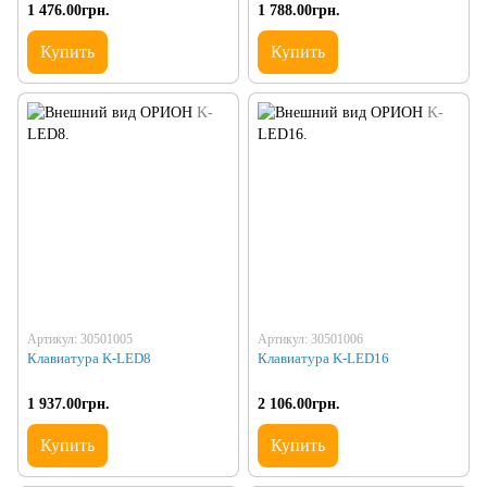
GSM
1 476.00грн.
1 788.00грн.
Купить
Купить
Артикул: 30501005
Артикул: 30501006
Клавиатура K-LED8
Клавиатура K-LED16
1 937.00грн.
2 106.00грн.
Купить
Купить