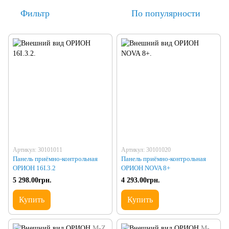
Фильтр
По популярности
Артикул: 30101011
Артикул: 30101020
Панель приёмно-контрольная
Панель приёмно-контрольная
ОРИОН 16I.3.2
ОРИОН NOVA 8+
5 298.00грн.
4 293.00грн.
Купить
Купить