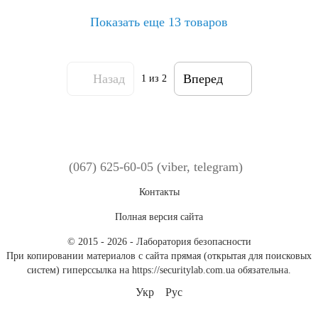
Показать еще 13 товаров
Назад
Вперед
1
из 2
(067) 625-60-05 (viber, telegram)
Контакты
Полная версия сайта
© 2015 - 2026 - Лаборатория безопасности
При копировании материалов с сайта прямая (открытая для поисковых
систем) гиперссылка на https://securitylab.com.ua обязательна.
Укр
Рус