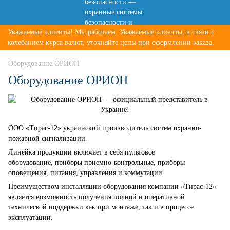
Уважаемые клиенты! Мы работаем. Уважаемые клиенты, в связи с
колебанием курса валют, уточняйте цены при оформлении заказа.
Оборудование ОРИОН
Оборудование ОРИОН
ООО «Тирас-12» украинский производитель систем охранно-
пожарной сигнализации.
Линейка продукции включает в себя пультовое
оборудование, приборы приемно-контрольные, приборы
оповещения, питания, управления и коммутации.
Преимуществом инсталляции оборудования компании «Тирас-12»
является возможность получения полной и оперативной
технической поддержки как при монтаже, так и в процессе
эксплуатации.