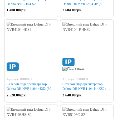
Dahua NVR2104-S2
Dahua DH-NVR1A04-4P (80
8Mp)
1 400.00грн.
2 604.00грн.
Артикул: 10101029
Артикул: 10101030
Сетевой видеорегистратор
Сетевой видеорегистратор
Dahua DH-NVR4104-4KS2 (80
Dahua DH-NVR4104-P-4KS2 (80
8Mp)
8Mp)
2 520.00грн.
3 640.00грн.