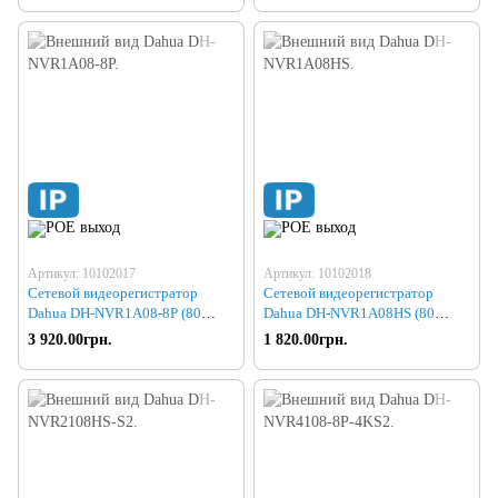
Артикул: 10102017
Артикул: 10102018
Сетевой видеорегистратор
Сетевой видеорегистратор
Dahua DH-NVR1A08-8P (80
Dahua DH-NVR1A08HS (80
6Mp)
6Mp)
3 920.00грн.
1 820.00грн.