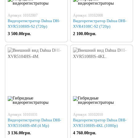
Артикул: 10102007
Артикул: 10102008
Видеорегистратор Dahua DH-
Видеорегистратор Dahua DHI-
XVR5108HS-S2 (720p)
XVR4108C-S2 (720р)
3 500.00грн.
2 100.00грн.
Артикул: 10101031
Артикул: 10102010
Видеорегистратор Dahua DHI-
Видеорегистратор Dahua DHI-
XVR5104HS-4M (4 Mp)
XVR5108HS-4KL (1080p)
3 136.00грн.
4 760.00грн.