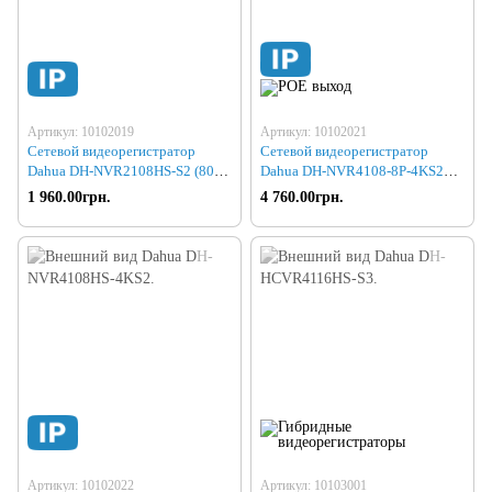
Артикул: 10102019
Артикул: 10102021
Сетевой видеорегистратор
Сетевой видеорегистратор
Dahua DH-NVR2108HS-S2 (80
Dahua DH-NVR4108-8P-4KS2
6Mp)
(80 8Mp)
1 960.00грн.
4 760.00грн.
Артикул: 10102022
Артикул: 10103001