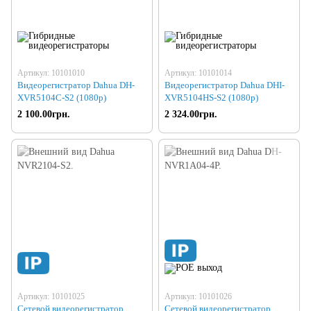
Артикул: 10101010
Артикул: 10101014
Видеорегистратор Dahua DH-
Видеорегистратор Dahua DHI-
XVR5104C-S2 (1080р)
XVR5104HS-S2 (1080p)
2 100.00грн.
2 324.00грн.
Артикул: 10101025
Артикул: 10101026
Сетевой видеорегистратор
Сетевой видеорегистратор