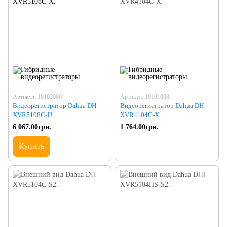
Артикул: 10102006
Артикул: 10101008
Видеорегистратор Dahua DH-
Видеорегистратор Dahua DH-
XVR5108C-I3
XVR4104C-X
6 067.00грн.
1 764.00грн.
Купить