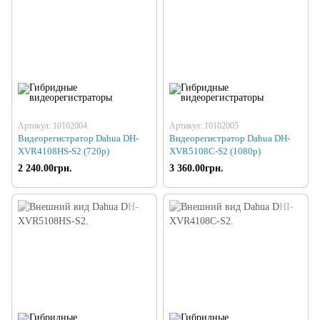
Артикул: 10102004
Артикул: 10102005
Видеорегистратор Dahua DH-
Видеорегистратор Dahua DH-
XVR4108HS-S2 (720p)
XVR5108C-S2 (1080р)
2 240.00грн.
3 360.00грн.