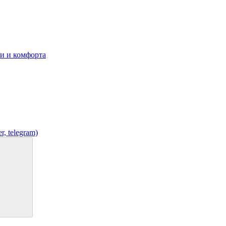
r, telegram)