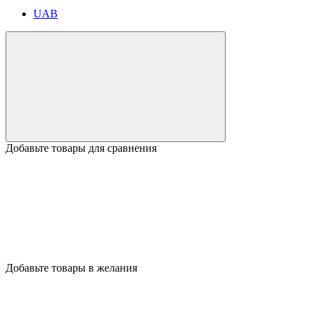
UAB
Добавьте товары для сравнения
Добавьте товары в желания