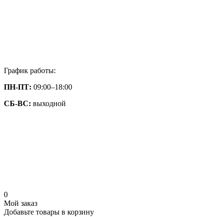
График работы:
ПН-ПТ:
09:00–18:00
СБ-ВС:
выходной
0
Мой заказ
Добавьте товары в корзину