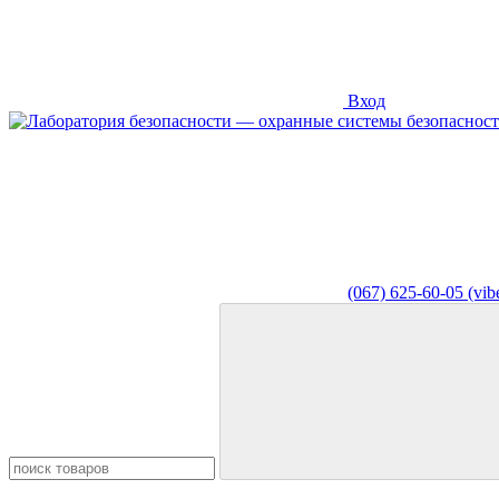
Вход
(067) 625-60-05 (vibe