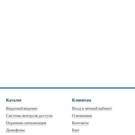
Каталог
Клиентам
Видеонаблюдение
Вход в личный кабинет
Системы контроля доступа
О компании
Охранная сигнализация
Контакты
Домофоны
Блог