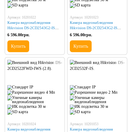
Артикул: 10201022
Артикул: 10201023
Камера видеонаблюдения
Камера видеонаблюдения
Hikvision DS-2CD2543G2-IS
Hikvision DS-2CD2543G2-IS
(2.8)
(2.8) BLACK
6 596.00грн.
6 596.00грн.
Купить
Купить
Артикул: 10201024
Артикул: 10201053
Камера видеонаблюдения
Камера видеонаблюдения