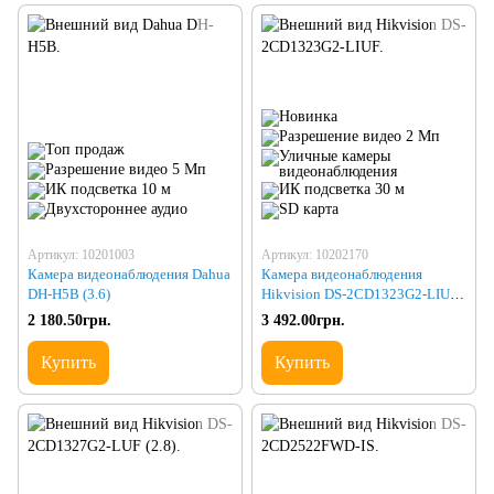
Артикул: 10201003
Артикул: 10202170
Камера видеонаблюдения Dahua
Камера видеонаблюдения
DH-H5B (3.6)
Hikvision DS-2CD1323G2-LIUF
(2.8)
2 180.50грн.
3 492.00грн.
Купить
Купить