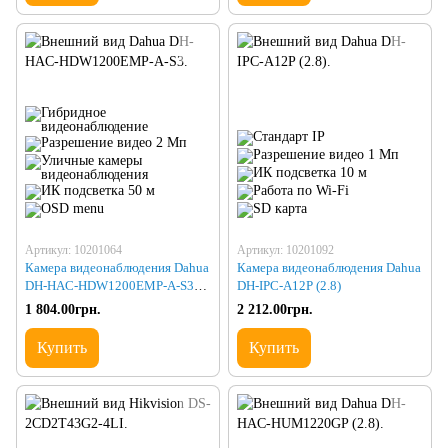
Артикул: 10201064
Артикул: 10201092
Камера видеонаблюдения Dahua
Камера видеонаблюдения Dahua
DH-HAC-HDW1200EMP-A-S3
DH-IPC-A12P (2.8)
(3.6)
1 804.00грн.
2 212.00грн.
Купить
Купить