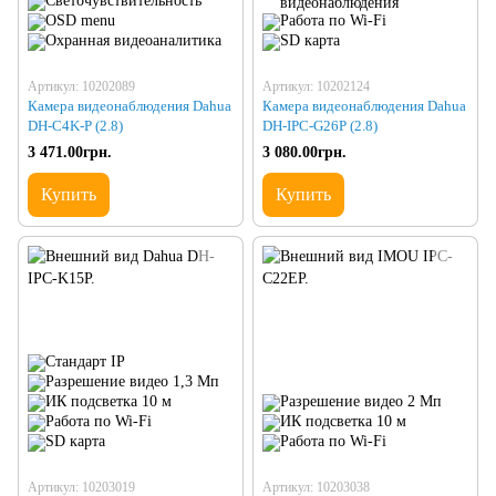
Артикул: 10202089
Артикул: 10202124
Камера видеонаблюдения Dahua
Камера видеонаблюдения Dahua
DH-C4K-P (2.8)
DH-IPC-G26P (2.8)
3 471.00грн.
3 080.00грн.
Купить
Купить
Артикул: 10203019
Артикул: 10203038