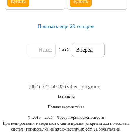
Купить
Купить
Показать еще 20 товаров
Назад
Вперед
1
из 5
(067) 625-60-05 (viber, telegram)
Контакты
Полная версия сайта
© 2015 - 2026 - Лаборатория безопасности
При копировании материалов с сайта прямая (открытая для поисковых
систем) гиперссылка на https://securitylab.com.ua обязательна.