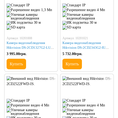
Артикул: 10201008
Артикул: 10201021
Камера видеонаблюдения
Камера видеонаблюдения
Hikvision DS-2CD1327G2-LUF
Hikvision DS-2CD2343G2-IU
(2.8)
(2.8)
3 995.00грн.
5 732.00грн.
Купить
Купить