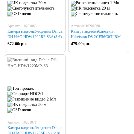
Артикул: 10201068
Артикул: 10201060
Камера видеонаблюдения Dahua
Камера видеонаблюдения
DH-HAC-HDW1200RP-S3A (3.6)
Hikvision DS-2CE56C0T-IRMMF
(2.8)
672.00грн.
479.00грн.
Артикул: 10201071
Камера видеонаблюдения Dahua
DH-HAC-HDW1220MP-S3 (2.8)