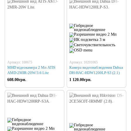
Артикул: 100675
Артикул: 10201065
MHD відеокамера 2 Мп ATIS
Камера видеонаблюдения Dahua
AMD-2MIR-20W/3.6 Lite
DH-HAC-HDW1200LP-S3 (2.1)
608.00грн.
1 120.00грн.