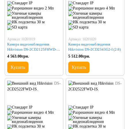
Артикул: 10201019
Артикул: 10201020
Камера видеонаблюдения
Камера видеонаблюдения
Hikvision DS-2CD2125FHWD-IS
Hikvision DS-2CD2343G2-I (2.8)
(2.8)
4 563.00грн.
5 512.00грн.
Купить
Купить