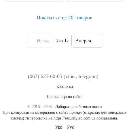
Показать еще 20 товаров
Назад
Вперед
1
из 13
(067) 625-60-05 (viber, telegram)
Контакты
Полная версия сайта
© 2015 - 2026 - Лаборатория безопасности
При копировании материалов с сайта прямая (открытая для поисковых
систем) гиперссылка на https://securitylab.com.ua обязательна.
Укр
Рус