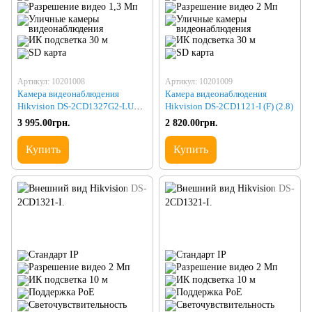
Артикул: 10201008
Артикул: 10201009
Камера видеонаблюдения
Камера видеонаблюдения
Hikvision DS-2CD1327G2-LUF
Hikvision DS-2CD1121-I (F) (2.8)
(2.8)
3 995.00грн.
2 820.00грн.
Купить
Купить