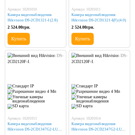
Артикул: 10201010
Артикул: 10201011
Камера видеонаблюдения
Камера видеонаблюдения
Hikvision DS-2CD1321-I (2.8)
Hikvision DS-2CD1321-I(F) (4.0)
2 524.00грн.
2 524.00грн.
Купить
Купить
Артикул: 10201013
Артикул: 10201014
Камера видеонаблюдения
Камера видеонаблюдения
Hikvision DS-2CD1347G2-LUF
Hikvision DS-2CD2347G2-LU
(2.8)
(2.8)