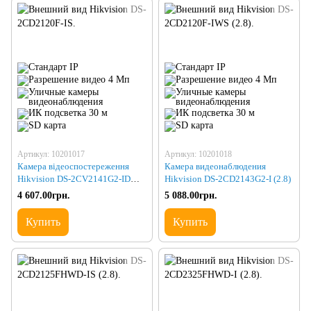
Артикул: 10201017
Артикул: 10201018
Камера відеоспостереження
Камера видеонаблюдения
Hikvision DS-2CV2141G2-IDW
Hikvision DS-2CD2143G2-I (2.8)
(2.8)
4 607.00грн.
5 088.00грн.
Купить
Купить