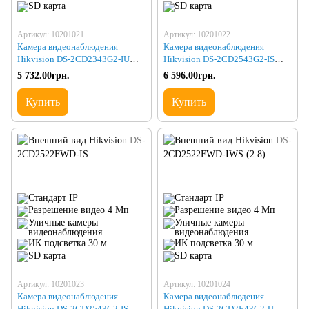
Артикул: 10201021
Артикул: 10201022
Камера видеонаблюдения
Камера видеонаблюдения
Hikvision DS-2CD2343G2-IU
Hikvision DS-2CD2543G2-IS
(2.8)
(2.8)
5 732.00грн.
6 596.00грн.
Купить
Купить
Артикул: 10201023
Артикул: 10201024
Камера видеонаблюдения
Камера видеонаблюдения
Hikvision DS-2CD2543G2-IS
Hikvision DS-2CD2E43G2-U