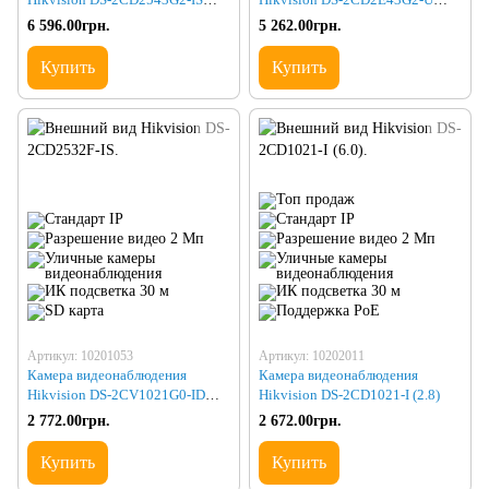
(2.8) BLACK
(2.8)
6 596.00грн.
5 262.00грн.
Купить
Купить
Артикул: 10201053
Артикул: 10202011
Камера видеонаблюдения
Камера видеонаблюдения
Hikvision DS-2CV1021G0-IDW1
Hikvision DS-2CD1021-I (2.8)
(2.8)
2 772.00грн.
2 672.00грн.
Купить
Купить