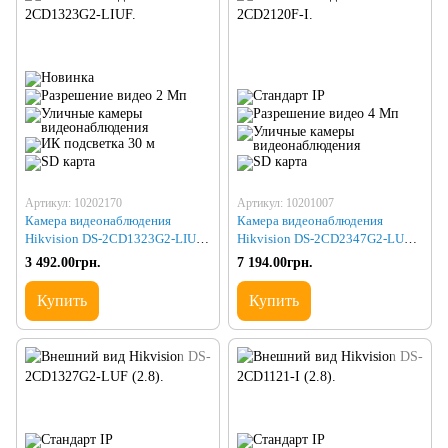
Артикул: 10202170
Артикул: 10201007
Камера видеонаблюдения
Камера видеонаблюдения
Hikvision DS-2CD1323G2-LIUF
Hikvision DS-2CD2347G2-LU
(2.8)
(2.8) (C) black
3 492.00грн.
7 194.00грн.
Купить
Купить