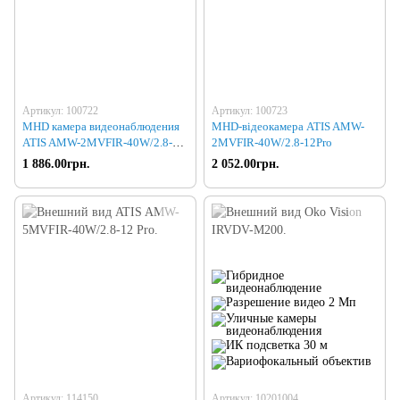
Артикул: 100722
Артикул: 100723
MHD камера видеонаблюдения
MHD-відеокамера ATIS AMW-
ATIS AMW-2MVFIR-40W/2.8-
2MVFIR-40W/2.8-12Pro
12Prime
1 886.00грн.
2 052.00грн.
Артикул: 114150
Артикул: 10201004