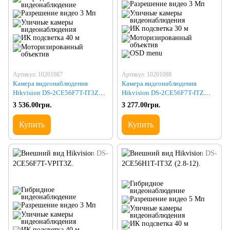
Артикул: 10201087
Артикул: 10201088
Камера видеонаблюдения
Камера видеонаблюдения
Hikvision DS-2CE56F7T-IT3Z
Hikvision DS-2CE56F7T-ITZ
(2.8-12)
(2.8-12)
3 536.00грн.
3 277.00грн.
Купить
Купить