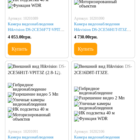
Артикул: 10201089
Артикул: 10201090
Камера видеонаблюдения
Камера видеонаблюдения
Hikvision DS-2CE56F7T-VPIT3Z
Hikvision DS-2CE56H1T-IT3Z
(2.8-12)
(2.8-12)
4 053.00грн.
4 730.00грн.
Купить
Купить
Артикул: 10201091
Артикул: 10202106
Камера видеонаблюдения
Камера видеонаблюдения