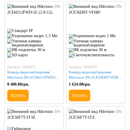
Артикул: 10202071
Артикул: 10201079
Камера видеонаблюдения
Камера видеонаблюдения
Hikvision DS-2CD4212FWD-IZ
Hikvision DS-2CE56D0T-VFIRF
(2.8-12)
(2.8-12)
8 400.00грн.
1 624.00грн.
Купить
Купить