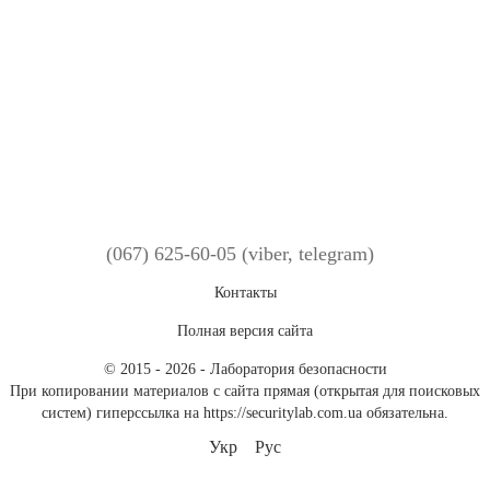
(067) 625-60-05 (viber, telegram)
Контакты
Полная версия сайта
© 2015 - 2026 - Лаборатория безопасности
При копировании материалов с сайта прямая (открытая для поисковых
систем) гиперссылка на https://securitylab.com.ua обязательна.
Укр
Рус