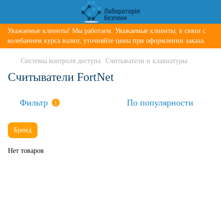
Уважаемые клиенты! Мы работаем. Уважаемые клиенты, в связи с
колебанием курса валют, уточняйте цены при оформлении заказа.
Системы контроля доступа
Считыватели и клавиатуры
Считыватели FortNet
Фильтр
По популярности
1
Бренд
Нет товаров