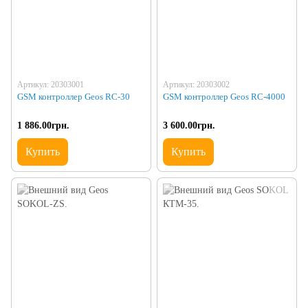
Артикул: 20303001
Артикул: 20303002
GSM контроллер Geos RC-30
GSM контроллер Geos RC-4000
1 886.00грн.
3 600.00грн.
Купить
Купить