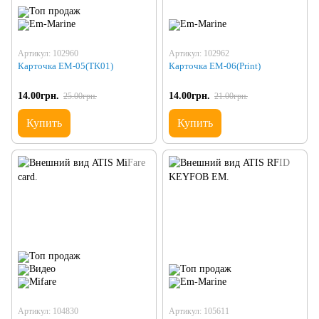
Артикул: 102960
Артикул: 102962
Карточка EM-05(TK01)
Карточка EM-06(Print)
14.00грн.
14.00грн.
25.00грн.
21.00грн.
Купить
Купить
Артикул: 104830
Артикул: 105611