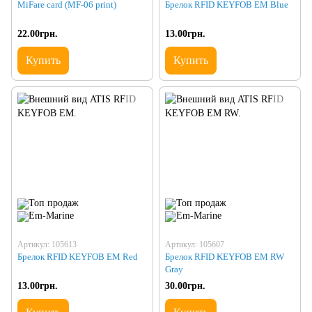
MiFare card (MF-06 print)
Брелок RFID KEYFOB EM Blue
22.00грн.
13.00грн.
Купить
Купить
Артикул: 105613
Артикул: 105607
Брелок RFID KEYFOB EM Red
Брелок RFID KEYFOB EM RW
Gray
13.00грн.
30.00грн.