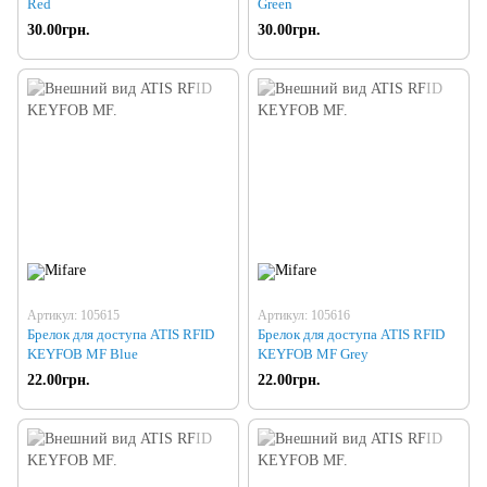
Red
Green
30.00грн.
30.00грн.
Артикул: 105615
Артикул: 105616
Брелок для доступа ATIS RFID
Брелок для доступа ATIS RFID
KEYFOB MF Blue
KEYFOB MF Grey
22.00грн.
22.00грн.