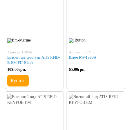
Артикул: 110196
Артикул: 105715
Браслет для доступа ATIS RFID-
Ключ RW-1990A
B-EM FIT Black
109.00грн.
65.00грн.
Купить