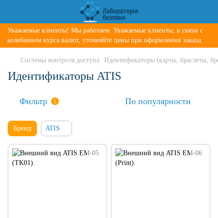
Уважаемые клиенты! Мы работаем. Уважаемые клиенты, в связи с
колебанием курса валют, уточняйте цены при оформлении заказа.
Системы контроля доступа
Идентификаторы (карты, браслеты, бр
Идентификаторы ATIS
Фильтр
По популярности
1
Бренд
ATIS