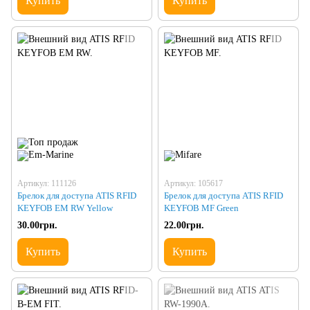
Купить
Купить
Артикул: 111126
Артикул: 105617
Брелок для доступа ATIS RFID
Брелок для доступа ATIS RFID
KEYFOB EM RW Yellow
KEYFOB MF Green
30.00грн.
22.00грн.
Купить
Купить