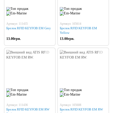
Артикул: 111435
Артикул: 105614
Брелок RFID KEYFOB EM Grey
Брелок RFID KEYFOB EM
Yellow
13.00грн.
13.00грн.
Артикул: 111436
Артикул: 105608
Брелок RFID KEYFOB EM RW
Брелок RFID KEYFOB EM RW