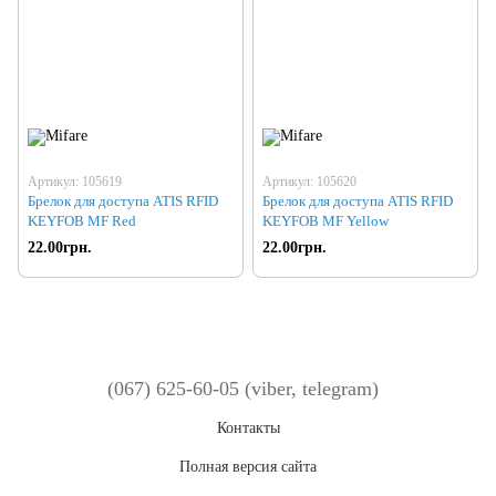
Артикул: 105619
Артикул: 105620
Брелок для доступа ATIS RFID
Брелок для доступа ATIS RFID
KEYFOB MF Red
KEYFOB MF Yellow
22.00грн.
22.00грн.
(067) 625-60-05 (viber, telegram)
Контакты
Полная версия сайта