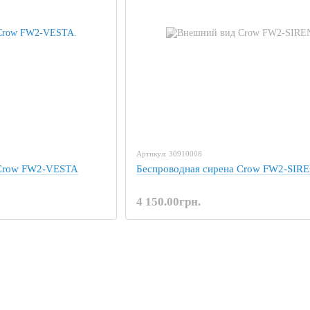
Артикул: 30910008
 Crow FW2-VESTA
Беспроводная сирена Crow FW2-SIR
4 150.00грн.