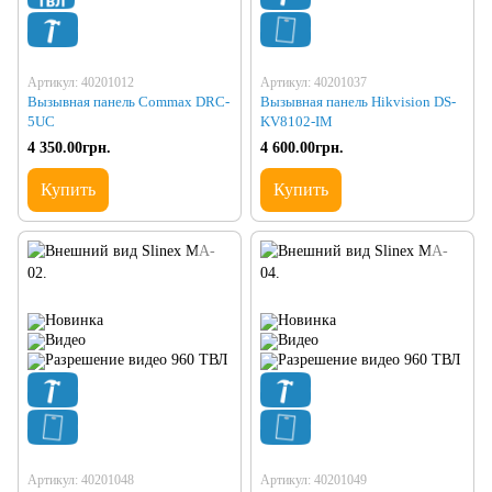
Артикул: 40201012
Артикул: 40201037
Вызывная панель Commax DRC-
Вызывная панель Hikvision DS-
5UC
KV8102-IM
4 350.00грн.
4 600.00грн.
Купить
Купить
Артикул: 40201048
Артикул: 40201049