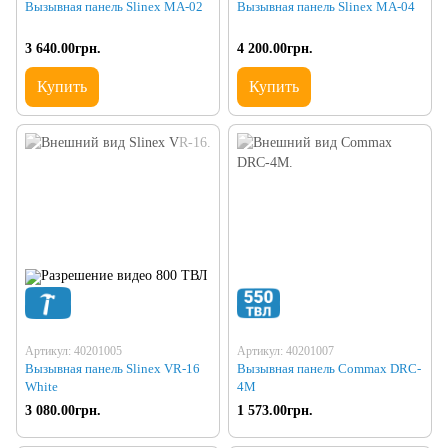
Вызывная панель Slinex MA-02
Вызывная панель Slinex MA-04
3 640.00грн.
4 200.00грн.
Купить
Купить
Артикул: 40201005
Артикул: 40201007
Вызывная панель Slinex VR-16
Вызывная панель Commax DRC-
White
4M
3 080.00грн.
1 573.00грн.