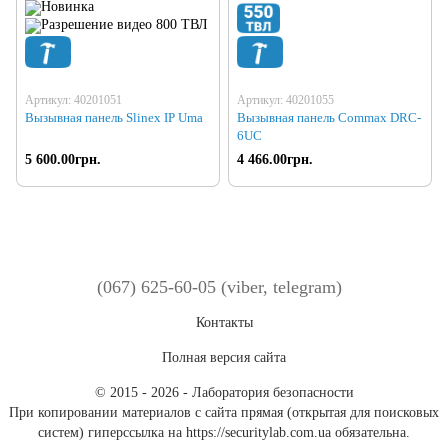
Артикул: 40201051
Артикул: 40201055
Вызывная панель Slinex IP Uma
Вызывная панель Commax DRC-
6UC
5 600.00грн.
4 466.00грн.
(067) 625-60-05 (viber, telegram)
Контакты
Полная версия сайта
© 2015 - 2026 - Лаборатория безопасности
При копировании материалов с сайта прямая (открытая для поисковых
систем) гиперссылка на https://securitylab.com.ua обязательна.