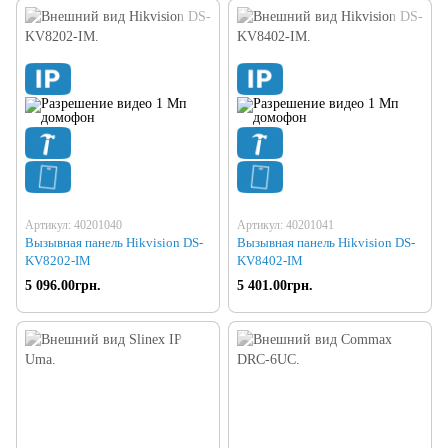
Артикул: 40201040
Артикул: 40201041
Вызывная панель Hikvision DS-
Вызывная панель Hikvision DS-
KV8202-IM
KV8402-IM
5 096.00грн.
5 401.00грн.