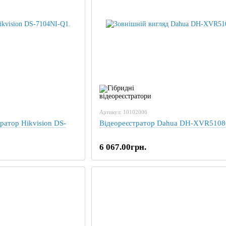
Артикул: 10102006
ратор Hikvision DS-
Відеореєстратор Dahua DH-XVR5108
6 067.00грн.