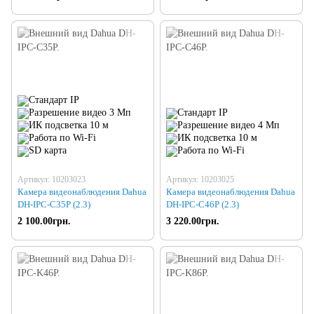
Артикул: 10203023
Артикул: 10203025
Камера видеонаблюдения Dahua
Камера видеонаблюдения Dahua
DH-IPC-C35P (2.3)
DH-IPC-C46P (2.3)
2 100.00грн.
3 220.00грн.