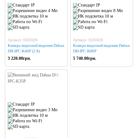
Артикул: 10203026
Артикул: 10203028
Камера видеонаблюдения Dahua
Камера видеонаблюдения Dahua
DH-IPC-K46P (2.8)
DH-IPC-K86P
3 220.00грн.
5 740.00грн.