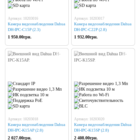
Артикул: 10203016
Артикул: 10203017
Камера видеонаблюдения Dahua
Камера видеонаблюдения Dahua
DH-IPC-C15P (2.3)
DH-IPC-C22P (2.8)
1 950.00грн.
1 932.00грн.
Артикул: 10203018
Артикул: 10203020
Камера видеонаблюдения Dahua
Камера видеонаблюдения Dahua
DH-IPC-K15AP (2.8)
DH-IPC-K15SP (2.8)
2 027.00грн.
2 408.00грн.