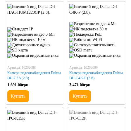
Артикул: 10202088
Артикул: 10202089
Камера видеонаблюдения Dahua
Камера видеонаблюдения Dahua
DH-C5A (2.8)
DH-C4K-P (2.8)
1 691.00грн.
3 471.00грн.
Купить
Купить