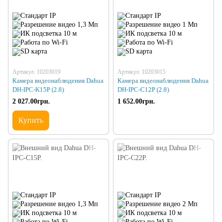
Артикул: 10203019
Артикул: 10203015
Камера видеонаблюдения Dahua
Камера видеонаблюдения Dahua
DH-IPC-K15P (2.8)
DH-IPC-C12P (2.8)
2 027.00грн.
1 652.00грн.
Купить